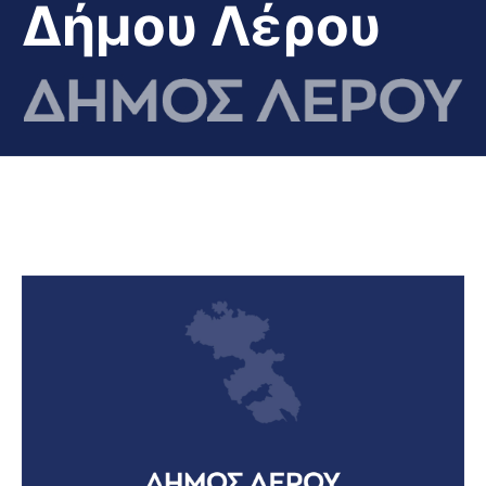
Δήμου Λέρου