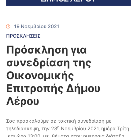
19 Νοεμβρίου 2021
ΠΡΟΣΚΛΗΣΕΙΣ
Πρόσκληση για
συνεδρίαση της
Οικονομικής
Επιτροπής Δήμου
Λέρου
Σας προσκαλούμε σε τακτική συνεδρίαση με
η
τηλεδιάσκεψη, την 23
Νοεμβρίου 2021, ημέρα Τρίτη
και ώρα 13:00, με θέματα στην ημερήσια διάταξη