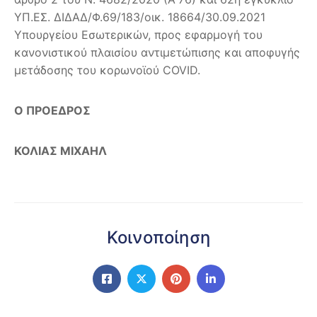
ΥΠ.ΕΣ. ΔΙΔΑΔ/Φ.69/183/οικ. 18664/30.09.2021
Υπουργείου Εσωτερικών, προς εφαρμογή του
κανονιστικού πλαισίου αντιμετώπισης και αποφυγής
μετάδοσης του κορωνοϊού COVID.
Ο ΠΡΟΕΔΡΟΣ
ΚΟΛΙΑΣ ΜΙΧΑΗΛ
Κοινοποίηση