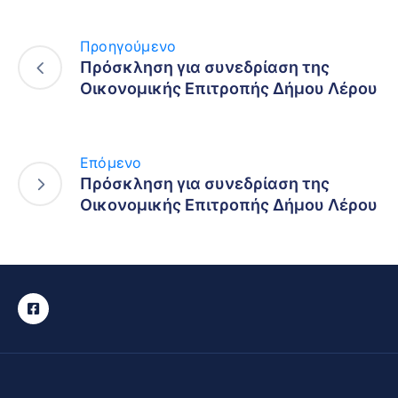
Προηγούμενο
Πρόσκληση για συνεδρίαση της
Οικονομικής Επιτροπής Δήμου Λέρου
Επόμενο
Πρόσκληση για συνεδρίαση της
Οικονομικής Επιτροπής Δήμου Λέρου