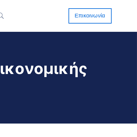
Επικοινωνία
Οικονομικής