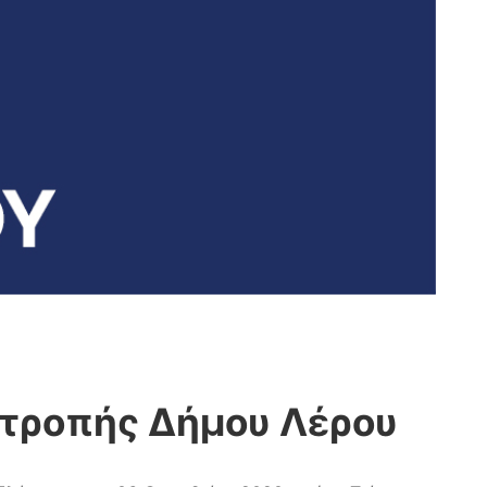
ιτροπής Δήμου Λέρου