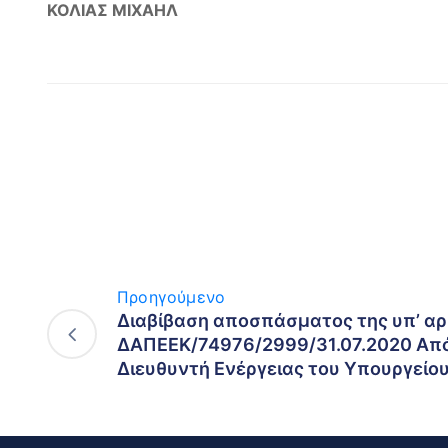
ΚΟΛΙΑΣ ΜΙΧΑΗΛ
Προηγούμενο
Διαβίβαση αποσπάσματος της υπ’ αρ
ΔΑΠΕΕΚ/74976/2999/31.07.2020 Από
Διευθυντή Ενέργειας του Υπουργείο