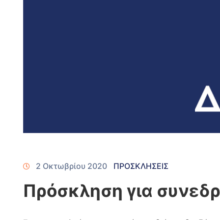
2 Οκτωβρίου 2020
ΠΡΟΣΚΛΗΣΕΙΣ
Πρόσκληση για συνεδρ