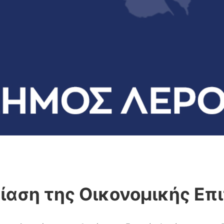
ίαση της Οικονομικής Επ