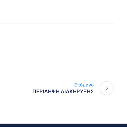
Επόμενο
ΠΕΡΙΛΗΨΗ ΔΙΑΚΗΡΥΞΗΣ