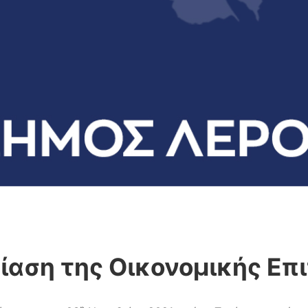
ίαση της Οικονομικής Επ