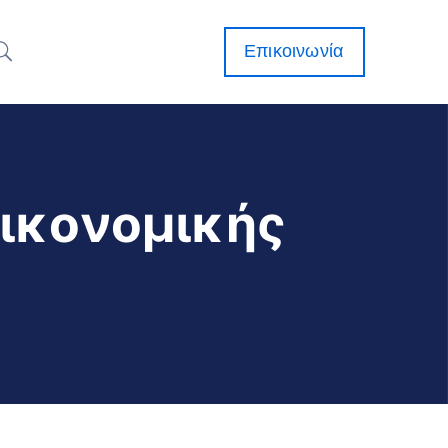
Επικοινωνία
Οικονομικής