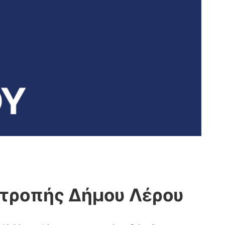
ιτροπής Δήμου Λέρου