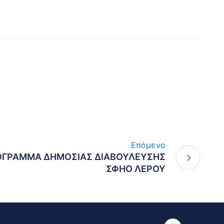
Επόμενο
ΟΓΡΑΜΜΑ ΔΗΜΟΣΙΑΣ ΔΙΑΒΟΥΛΕΥΣΗΣ
ΣΦΗΟ ΛΕΡΟΥ