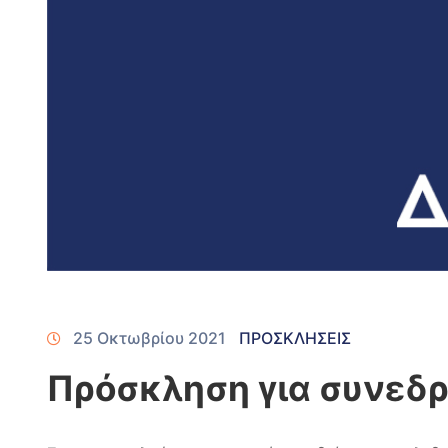
25 Οκτωβρίου 2021
ΠΡΟΣΚΛΗΣΕΙΣ
Πρόσκληση για συνεδρ