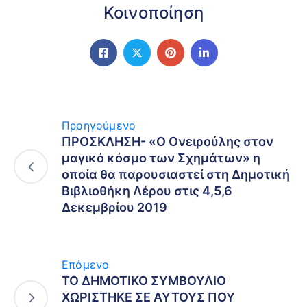
Κοινοποίηση
Προηγούμενο
ΠΡΟΣΚΛΗΣΗ- «Ο Ονειρούλης στον
μαγικό κόσμο των Σχημάτων» η
οποία θα παρουσιαστεί στη Δημοτική
Βιβλιοθήκη Λέρου στις 4,5,6
Δεκεμβρίου 2019
Επόμενο
ΤΟ ΔΗΜΟΤΙΚΟ ΣΥΜΒΟΥΛΙΟ
ΧΩΡΙΣΤΗΚΕ ΣΕ ΑΥΤΟΥΣ ΠΟΥ