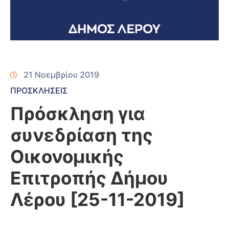
21 Νοεμβρίου 2019
ΠΡΟΣΚΛΗΣΕΙΣ
Πρόσκληση για
συνεδρίαση της
Οικονομικής
Επιτροπής Δήμου
Λέρου [25-11-2019]