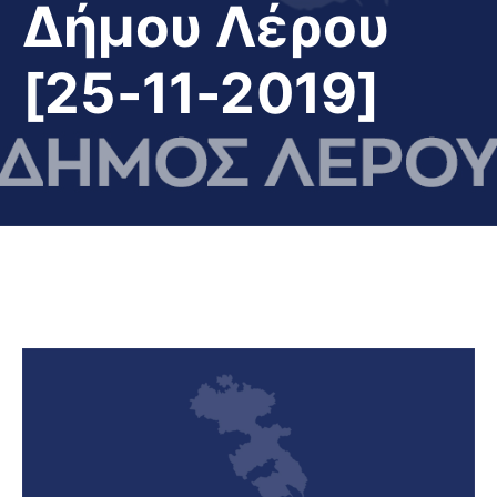
Δήμου Λέρου
[25-11-2019]