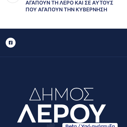
ΑΓΑΠΟΥΝ ΤΗ ΛΕΡΟ ΚΑΙ ΣΕ ΑΥΤΟΥΣ
ΠΟΥ ΑΓΑΠΟΥΝ ΤΗΝ ΚΥΒΕΡΝΗΣΗ