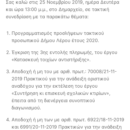
Σας καλώ στις 25 Νοεμβρίου 2019, ημέρα Δευτέρα
και ώρα 13:00 μ.μ., στο Δημαρχείο, σε τακτική
συνεδρίαση με τα παρακάτω θέματα:
Προγραμματισμός προσλήψεων τακτικού
προσωπικού Δήμου Λέρου έτους 2020.
Έγκριση της 3ης εντολής πληρωμής, του έργου
«Κατασκευή τοιχίων αντιστήριξης».
Αποδοχή ή μη του με αριθ. πρωτ.: 70008/21-11-
2019 Πρακτικού για την ανάδειξη οριστικού
αναδόχου για την εκτέλεση του έργου
«Συντήρηση κι επισκευή σχολικών κτιρίων»,
έπειτα από τη διενέργεια συνοπτικού
διαγωνισμού.
Αποδοχή ή μη των με αριθ. πρωτ. 6922/18-11-2019
και 6991/20-11-2019 Πρακτικών για την ανάδειξη