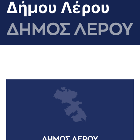
Δήμου Λέρου