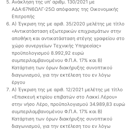
Ανάκληση της υπ’ αριθμ. 130/2021 με
ΑΔΑ:67Ν6ΩΛΓ-25Ω απόφασης της Οικονομικής
Επιτροπής
Α) Έγκριση της με αριθ. 35/2020 μελέτης με τίτλο
«Αντικατάσταση εξωτερικών επιχρισμάτων στην
αποθήκη και αντικατάσταση στέγης γραφείου στο
χώρο συνεργείων Τεχνικής Υπηρεσίας»
προϋπολογισμού 8.992,92 ευρώ
συμπεριλαμβανομένου Φ.Π.Α. 17% και Β)
Κατάρτιση των όρων διακήρυξης συνοπτικού
διαγωνισμού, για την εκτέλεση του εν λόγω
έργου
Α) Έγκριση της με αριθ. 12/2021 μελέτης με τίτλο
«Επισκευή κτιρίου επιβατών στο Λακκί Λέρου»
στην νήσο Λέρο, προϋπολογισμού 34.989,83 ευρώ
συμπεριλαμβανομένου Φ.Π.Α. 17% και Β)
Κατάρτιση των όρων διακήρυξης συνοπτικού
διαγωνισμού, για την εκτέλεση του εν λόγω