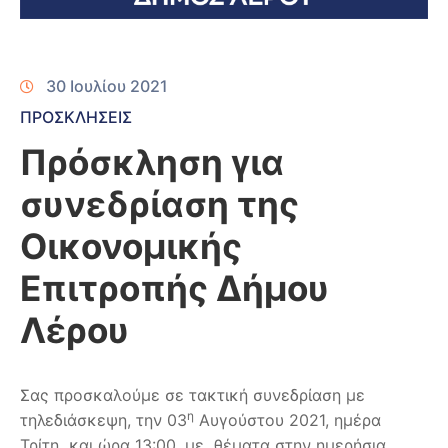
30 Ιουλίου 2021
ΠΡΟΣΚΛΗΣΕΙΣ
Πρόσκληση για
συνεδρίαση της
Οικονομικής
Επιτροπής Δήμου
Λέρου
Σας προσκαλούμε σε τακτική συνεδρίαση με
η
τηλεδιάσκεψη, την 03
Αυγούστου 2021, ημέρα
Τρίτη και ώρα 13:00, με θέματα στην ημερήσια