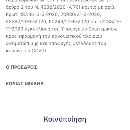
άρθρο 2 του Ν. 4682/2020 (Α΄76) και τις με αριθ.
πρωτ. 18318/13-3-2020, 20930/31-3-2020,
33282/29-5-2020, 60249/22-9-2020 και 77233/13-
11-2020 εγκυκλίους του Υπουργείου Εσωτερικών,
προς εφαρμογή του κανονιστικού πλαισίου
αντιμετώπισης και αποφυγής μετάδοσης του
κορωνοϊού COVID.
Ο ΠΡΟΕΔΡΟΣ
ΚΟΛΙΑΣ ΜΙΧΑΗΛ
Κοινοποίηση