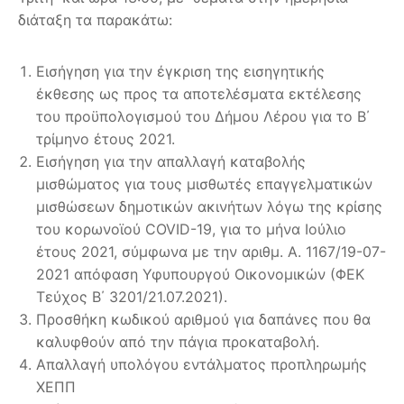
διάταξη τα παρακάτω:
Εισήγηση για την έγκριση της εισηγητικής
έκθεσης ως προς τα αποτελέσματα εκτέλεσης
του προϋπολογισμού του Δήμου Λέρου για το Β΄
τρίμηνο έτους 2021.
Εισήγηση για την απαλλαγή καταβολής
μισθώματος για τους μισθωτές επαγγελματικών
μισθώσεων δημοτικών ακινήτων λόγω της κρίσης
του κορωνοϊού COVID-19, για το μήνα Ιούλιο
έτους 2021, σύμφωνα με την αριθμ. Α. 1167/19-07-
2021 απόφαση Υφυπουργού Οικονομικών (ΦΕΚ
Τεύχος Β΄ 3201/21.07.2021).
Προσθήκη κωδικού αριθμού για δαπάνες που θα
καλυφθούν από την πάγια προκαταβολή.
Απαλλαγή υπολόγου εντάλματος προπληρωμής
ΧΕΠΠ