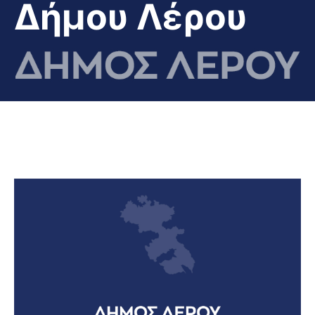
Δήμου Λέρου