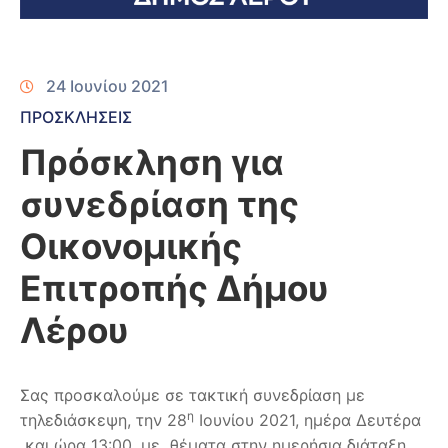
24 Ιουνίου 2021
ΠΡΟΣΚΛΗΣΕΙΣ
Πρόσκληση για
συνεδρίαση της
Οικονομικής
Επιτροπής Δήμου
Λέρου
Σας προσκαλούμε σε τακτική συνεδρίαση με
η
τηλεδιάσκεψη, την 28
Ιουνίου 2021, ημέρα Δευτέρα
και ώρα 13:00, με θέματα στην ημερήσια διάταξη