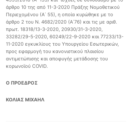
άρθρο 10 της από 11-3-2020 Πράξης Νομοθετικού
Περιεχομένου (Α΄ 55), η οποία κυρώθηκε με το
άρθρο 2 του Ν. 4682/2020 (Α΄76) και τις με αριθ.
πρωτ. 18318/13-3-2020, 20930/31-3-2020,
33282/29-5-2020, 60249/22-9-2020 και 77233/13-
11-2020 εγκυκλίους του Υπουργείου Εσωτερικών,
προς εφαρμογή του κανονιστικού πλαισίου
αντιμετώπισης και αποφυγής μετάδοσης του
κορωνοϊού COVID.
Ο ΠΡΟΕΔΡΟΣ
ΚΟΛΙΑΣ ΜΙΧΑΗΛ