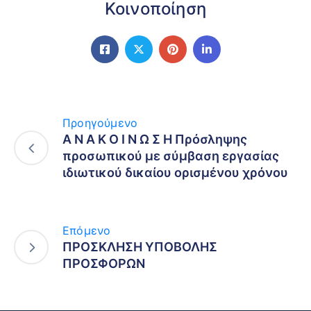
Κοινοποίηση
Προηγούμενο
Α Ν Α Κ Ο Ι Ν Ω Σ Η Πρόσληψης
προσωπικού με σύμβαση εργασίας
ιδιωτικού δικαίου ορισμένου χρόνου
Επόμενο
ΠΡΟΣΚΛΗΣΗ ΥΠΟΒΟΛΗΣ
ΠΡΟΣΦΟΡΩΝ