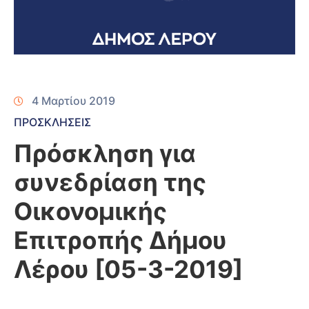
4 Μαρτίου 2019
ΠΡΟΣΚΛΗΣΕΙΣ
Πρόσκληση για
συνεδρίαση της
Οικονομικής
Επιτροπής Δήμου
Λέρου [05-3-2019]