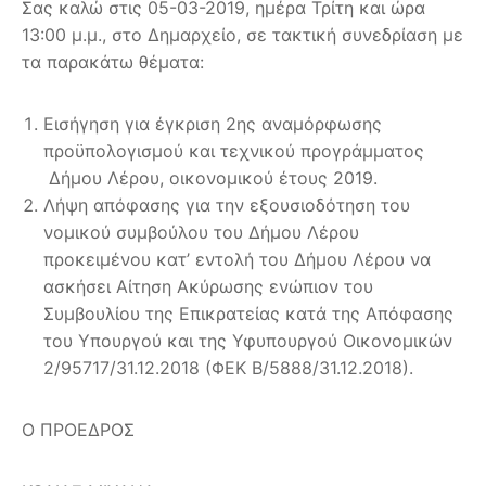
Σας καλώ στις 05-03-2019, ημέρα Τρίτη και ώρα
13:00 μ.μ., στο Δημαρχείο, σε τακτική συνεδρίαση με
τα παρακάτω θέματα:
Εισήγηση για έγκριση 2ης αναμόρφωσης
προϋπολογισμού και τεχνικού προγράμματος
Δήμου Λέρου, οικονομικού έτους 2019.
Λήψη απόφασης για την εξουσιοδότηση του
νομικού συμβούλου του Δήμου Λέρου
προκειμένου κατ’ εντολή του Δήμου Λέρου να
ασκήσει Αίτηση Ακύρωσης ενώπιον του
Συμβουλίου της Επικρατείας κατά της Απόφασης
του Υπουργού και της Υφυπουργού Οικονομικών
2/95717/31.12.2018 (ΦΕΚ Β/5888/31.12.2018).
Ο ΠΡΟΕΔΡΟΣ