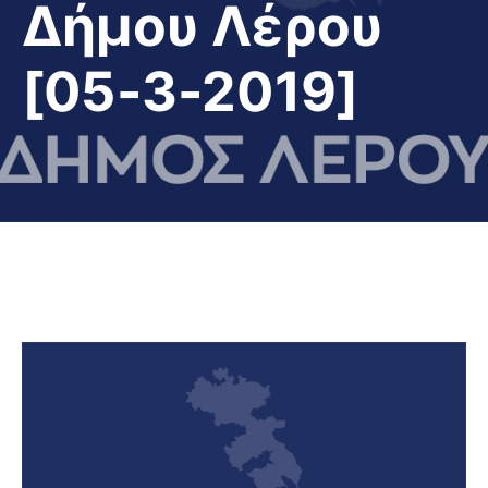
Δήμου Λέρου
[05-3-2019]