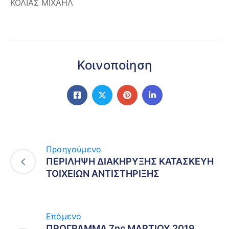
ΚΟΛΙΑΣ ΜΙΧΑΗΛ
Κοινοποίηση
Προηγούμενο
ΠΕΡΙΛΗΨΗ ΔΙΑΚΗΡΥΞΗΣ ΚΑΤΑΣΚΕΥΗ
ΤΟΙΧΕΙΩΝ ΑΝΤΙΣΤΗΡΙΞΗΣ
Επόμενο
ΠΡΟΓΡΑΜΜΑ 7ης ΜΑΡΤΙΟΥ 2019