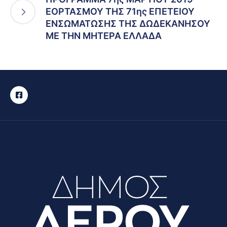
ΕΟΡΤΑΣΜΟΥ ΤΗΣ 71ης ΕΠΕΤΕΙΟΥ
ΕΝΣΩΜΑΤΩΣΗΣ ΤΗΣ ΔΩΔΕΚΑΝΗΣΟΥ
ΜΕ ΤΗΝ ΜΗΤΕΡΑ ΕΛΛΑΔΑ