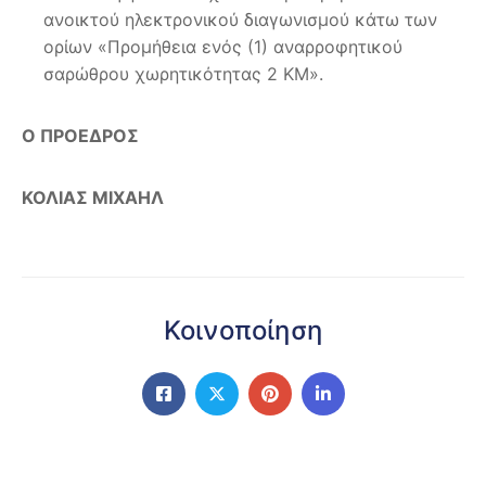
ανοικτού ηλεκτρονικού διαγωνισμού κάτω των
ορίων «Προμήθεια ενός (1) αναρροφητικού
σαρώθρου χωρητικότητας 2 ΚΜ».
Ο ΠΡΟΕΔΡΟΣ
ΚΟΛΙΑΣ ΜΙΧΑΗΛ
Κοινοποίηση