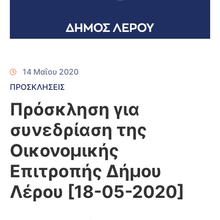
14 Μαΐου 2020
ΠΡΟΣΚΛΗΣΕΙΣ
Πρόσκληση για
συνεδρίαση της
Οικονομικής
Επιτροπής Δήμου
Λέρου [18-05-2020]