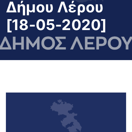
Δήμου Λέρου
[18-05-2020]