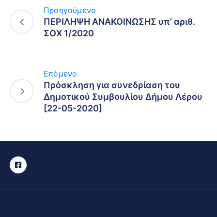
Προηγούμενο
ΠΕΡΙΛΗΨΗ ΑΝΑΚΟΙΝΩΣΗΣ υπ’ αριθ.
ΣΟΧ 1/2020
Επόμενο
Πρόσκληση για συνεδρίαση του
Δημοτικού Συμβουλίου Δήμου Λέρου
[22-05-2020]