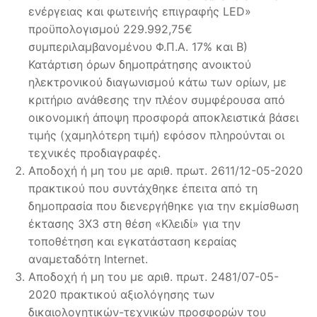
ενέργειας και φωτεινής επιγραφής LED»
προϋπολογισμού 229.992,75€
συμπεριλαμβανομένου Φ.Π.Α. 17% και Β)
Κατάρτιση όρων δημοπράτησης ανοικτού
ηλεκτρονικού διαγωνισμού κάτω των ορίων, με
κριτήριο ανάθεσης την πλέον συμφέρουσα από
οικονομική άποψη προσφορά αποκλειστικά βάσει
τιμής (χαμηλότερη τιμή) εφόσον πληρούνται οι
τεχνικές προδιαγραφές.
Αποδοχή ή μη του με αριθ. πρωτ. 2611/12-05-2020
πρακτικού που συντάχθηκε έπειτα από τη
δημοπρασία που διενεργήθηκε για την εκμίσθωση
έκτασης 3Χ3 στη θέση «Κλειδί» για την
τοποθέτηση και εγκατάσταση κεραίας
αναμεταδότη Internet.
Αποδοχή ή μη του με αριθ. πρωτ. 2481/07-05-
2020 πρακτικού αξιολόγησης των
δικαιολογητικών-τεχνικών προσφορών του