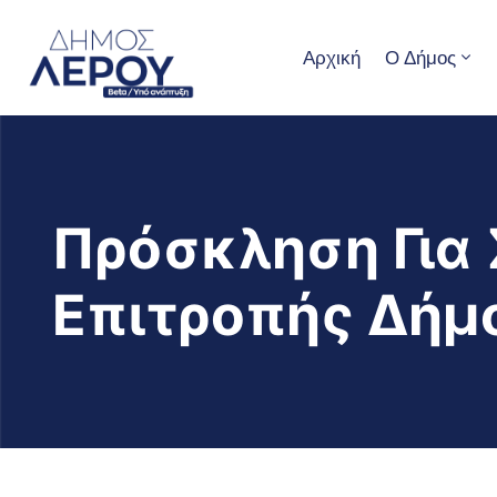
Αρχική
Ο Δήμος
Πρόσκληση Για 
Επιτροπής Δήμο