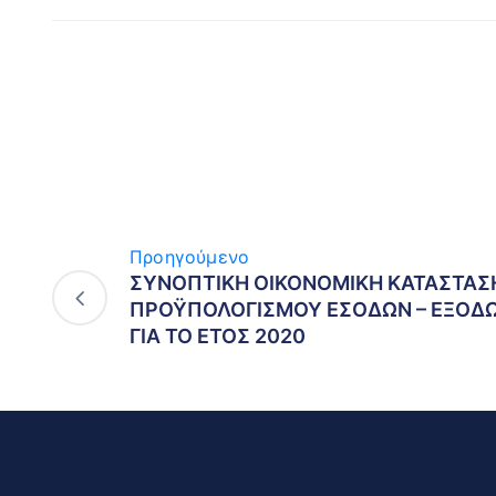
Προηγούμενο
ΣΥΝΟΠΤΙΚΗ ΟΙΚΟΝΟΜΙΚΗ ΚΑΤΑΣΤΑΣ
ΠΡΟΫΠΟΛΟΓΙΣΜΟΥ ΕΣΟΔΩΝ – ΕΞΟΔ
ΓΙΑ ΤΟ ΕΤΟΣ 2020