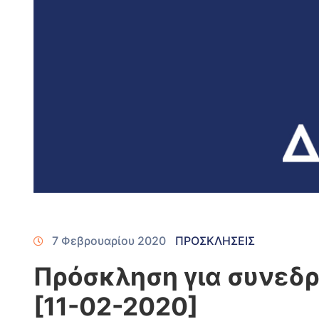
7 Φεβρουαρίου 2020
ΠΡΟΣΚΛΗΣΕΙΣ
Πρόσκληση για συνεδρ
[11-02-2020]