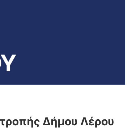
ιτροπής Δήμου Λέρου