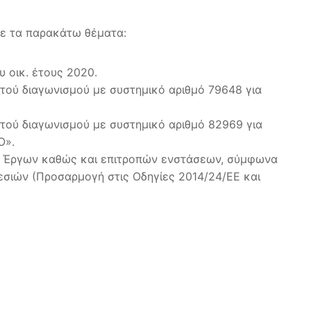
 με τα παρακάτω θέματα:
 οικ. έτους 2020.
ού διαγωνισμού με συστημικό αριθμό 79648 για
τού διαγωνισμού με συστημικό αριθμό 82969 για
Ο».
– Έργων καθώς και επιτροπών ενστάσεων, σύμφωνα
ρεσιών (Προσαρμογή στις Οδηγίες 2014/24/ΕΕ και