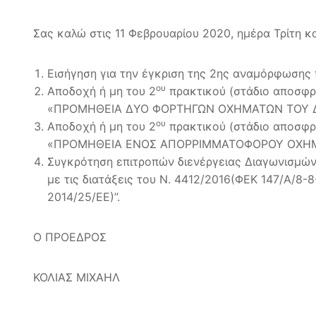
Σας καλώ στις 11 Φεβρουαρίου 2020, ημέρα Τρίτη κα
Εισήγηση για την έγκριση της 2ης αναμόρφωσης
ου
Αποδοχή ή μη του 2
πρακτικού (στάδιο αποσφρ
«ΠΡΟΜΗΘΕΙΑ ΔΥΟ ΦΟΡΤΗΓΩΝ ΟΧΗΜΑΤΩΝ ΤΟΥ 
ου
Αποδοχή ή μη του 2
πρακτικού (στάδιο αποσφρ
«ΠΡΟΜΗΘΕΙΑ ΕΝΟΣ ΑΠΟΡΡΙΜΜΑΤΟΦΟΡΟΥ ΟΧΗΜΑ
Συγκρότηση επιτροπών διενέργειας Διαγωνισμώ
με τις διατάξεις του Ν. 4412/2016(ΦΕΚ 147/Α/8-
2014/25/ΕΕ)’’.
Ο ΠΡΟΕΔΡΟΣ
ΚΟΛΙΑΣ ΜΙΧΑΗΛ