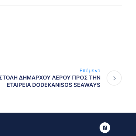
Επόμενο
ΙΣΤΟΛΗ ΔΗΜΑΡΧΟΥ ΛΕΡΟΥ ΠΡΟΣ ΤΗΝ
ΕΤΑΙΡΕΙΑ DODEKANISOS SEAWAYS