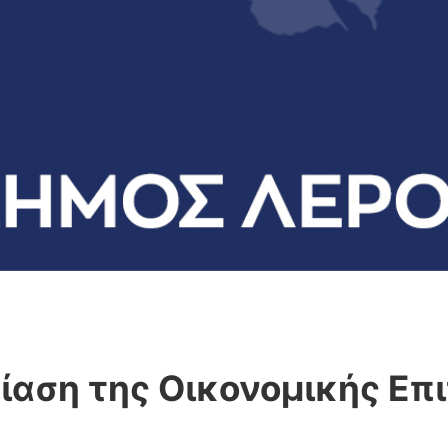
ίαση της Οικονομικής Επ