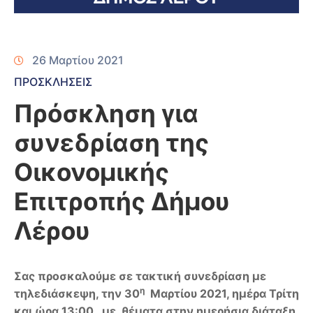
26 Μαρτίου 2021
ΠΡΟΣΚΛΗΣΕΙΣ
Πρόσκληση για
συνεδρίαση της
Οικονομικής
Επιτροπής Δήμου
Λέρου
Σας προσκαλούμε σε τακτική συνεδρίαση με
η
τηλεδιάσκεψη, την 30
Μαρτίου 2021, ημέρα Τρίτη
και ώρα 13:00 , με θέματα στην ημερήσια διάταξη