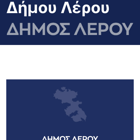
Δήμου Λέρου