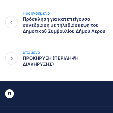
Προηγούμενο
Πρόσκληση για κατεπείγουσα
συνεδρίαση με τηλεδιάσκεψη του
Δημοτικού Συμβουλίου Δήμου Λέρου
Επόμενο
ΠΡΟΚΗΡΥΞΗ (ΠΕΡΙΛΗΨΗ
ΔΙΑΚΗΡΥΞΗΣ)