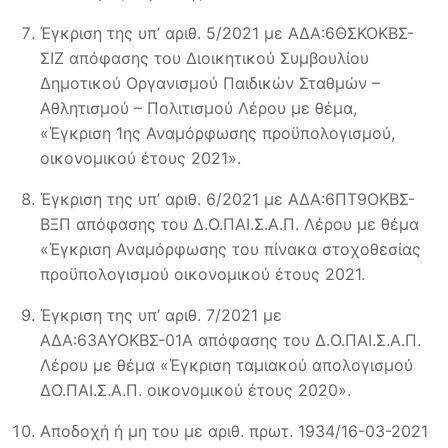
Έγκριση της υπ’ αριθ. 5/2021 με ΑΔΑ:6ΘΣΚΟΚΒΣ-
ΣΙΖ απόφασης του Διοικητικού Συμβουλίου
Δημοτικού Οργανισμού Παιδικών Σταθμών –
Αθλητισμού – Πολιτισμού Λέρου με θέμα,
«Έγκριση 1ης Αναμόρφωσης προϋπολογισμού,
οικονομικού έτους 2021».
Έγκριση της υπ’ αριθ. 6/2021 με ΑΔΑ:6ΠΤ9ΟΚΒΣ-
ΒΞΠ απόφασης του Δ.Ο.ΠΑΙ.Σ.Α.Π. Λέρου με θέμα
«Έγκριση Αναμόρφωσης του πίνακα στοχοθεσίας
προϋπολογισμού οικονομικού έτους 2021.
Έγκριση της υπ’ αριθ. 7/2021 με
ΑΔΑ:63ΑΥΟΚΒΣ-01Α απόφασης του Δ.Ο.ΠΑΙ.Σ.Α.Π.
Λέρου με θέμα «Έγκριση ταμιακού απολογισμού
ΔΟ.ΠΑΙ.Σ.Α.Π. οικονομικού έτους 2020».
Αποδοχή ή μη του με αριθ. πρωτ. 1934/16-03-2021