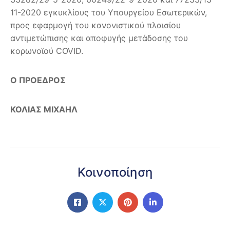
11-2020 εγκυκλίους του Υπουργείου Εσωτερικών,
προς εφαρμογή του κανονιστικού πλαισίου
αντιμετώπισης και αποφυγής μετάδοσης του
κορωνοϊού COVID.
Ο ΠΡΟΕΔΡΟΣ
ΚΟΛΙΑΣ ΜΙΧΑΗΛ
Κοινοποίηση