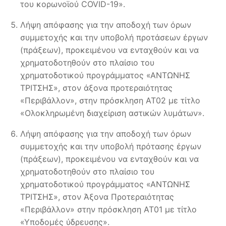
του κορωνοϊού COVID-19».
Λήψη απόφασης για την αποδοχή των όρων
συμμετοχής και την υποβολή προτάσεων έργων
(πράξεων), προκειμένου να ενταχθούν και να
χρηματοδοτηθούν στο πλαίσιο του
χρηματοδοτικού προγράμματος «ΑΝΤΩΝΗΣ
ΤΡΙΤΣΗΣ», στον άξονα προτεραιότητας
«Περιβάλλον», στην πρόσκληση ΑΤ02 με τίτλο
«Ολοκληρωμένη διαχείριση αστικών λυμάτων».
Λήψη απόφασης για την αποδοχή των όρων
συμμετοχής και την υποβολή πρότασης έργων
(πράξεων), προκειμένου να ενταχθούν και να
χρηματοδοτηθούν στο πλαίσιο του
χρηματοδοτικού προγράμματος «ΑΝΤΩΝΗΣ
ΤΡΙΤΣΗΣ», στον Άξονα Προτεραιότητας
«Περιβάλλον» στην πρόσκληση ΑΤ01 με τίτλο
«Υποδομές ύδρευσης».