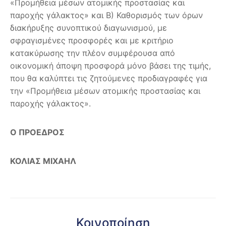
«Προμήθεια μέσων ατομικής προστασίας και
παροχής γάλακτος» και Β) Καθορισμός των όρων
διακήρυξης συνοπτικού διαγωνισμού, με
σφραγισμένες προσφορές και με κριτήριο
κατακύρωσης την πλέον συμφέρουσα από
οικονομική άποψη προσφορά μόνο βάσει της τιμής,
που θα καλύπτει τις ζητούμενες προδιαγραφές για
την «Προμήθεια μέσων ατομικής προστασίας και
παροχής γάλακτος».
Ο ΠΡΟΕΔΡΟΣ
ΚΟΛΙΑΣ ΜΙΧΑΗΛ
Κοινοποίηση