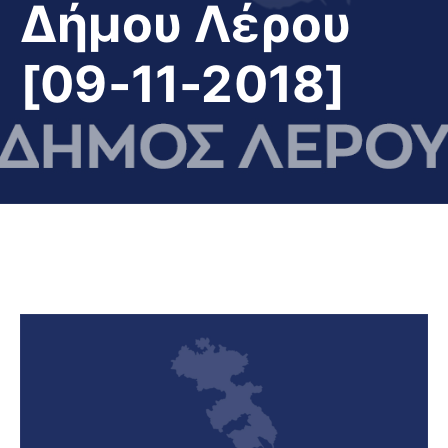
Δήμου Λέρου
[09-11-2018]