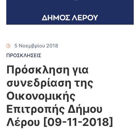
5 Νοεμβρίου 2018
ΠΡΟΣΚΛΗΣΕΙΣ
Πρόσκληση για
συνεδρίαση της
Οικονομικής
Επιτροπής Δήμου
Λέρου [09-11-2018]