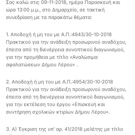
Σας καλώ στις 09-11-2018, ημέρα Παρασκευή και
ώρα 13:00 μ.μ., στο Δημαρχείο, σε τακτική
συνεδρίαση με τα παρακάτω θέματα:
1. Αποδοχή ή μη του με Α.Π.:4943/30-10-2018
Πρακτικού για την ανάδειξη προσωρινού αναδόχου,
έπειτα από τη διενέργεια συνοπτικού διαγωνισμού,
για την προμήθεια με τίτλο «Αναλώσιμα
αφαλατώσεων Δήμου Λέρου» .
2. Αποδοχή ή μη του με Α.Π.:4954/30-10-2018
Πρακτικού για την ανάδειξη προσωρινού αναδόχου,
έπειτα από τη διενέργεια συνοπτικού διαγωνισμού,
για την εκτέλεση του έργου «Επισκευή και
συντήρηση σχολικών κτιρίων Δήμου Λέρου».
3. Α) Έγκριση της υπ’ αρ. 41/2018 μελέτης με τίτλο