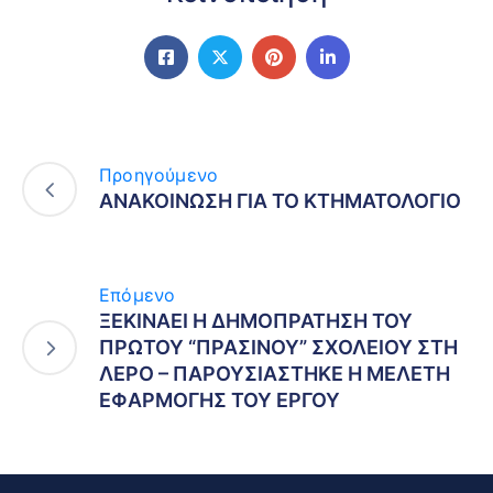
Προηγούμενο
ΑΝΑΚΟΙΝΩΣΗ ΓΙΑ ΤΟ ΚΤΗΜΑΤΟΛΟΓΙΟ
Επόμενο
ΞΕΚΙΝΑΕΙ Η ΔΗΜΟΠΡΑΤΗΣΗ ΤΟΥ
ΠΡΩΤΟΥ “ΠΡΑΣΙΝΟΥ” ΣΧΟΛΕΙΟΥ ΣΤΗ
ΛΕΡΟ – ΠΑΡΟΥΣΙΑΣΤΗΚΕ Η ΜΕΛΕΤΗ
ΕΦΑΡΜΟΓΗΣ ΤΟΥ ΕΡΓΟΥ