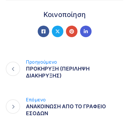
Κοινοποίηση
Προηγούμενο
ΠΡΟΚΗΡΥΞΗ (ΠΕΡΙΛΗΨΗ
ΔΙΑΚΗΡΥΞΗΣ)
Επόμενο
ΑΝΑΚΟΙΝΩΣΗ ΑΠΟ ΤΟ ΓΡΑΦΕΙΟ
ΕΣΟΔΩΝ