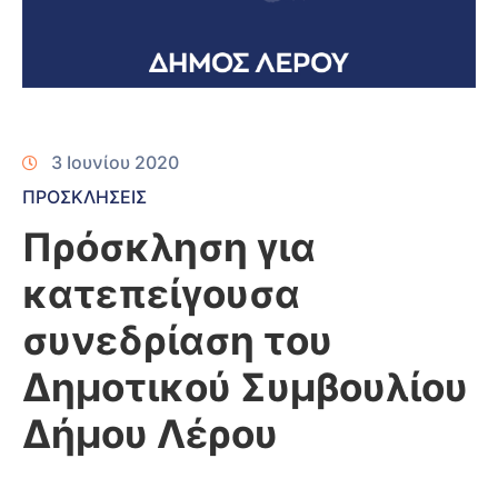
3 Ιουνίου 2020
ΠΡΟΣΚΛΗΣΕΙΣ
Πρόσκληση για
κατεπείγουσα
συνεδρίαση του
Δημοτικού Συμβουλίου
Δήμου Λέρου