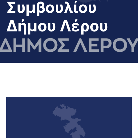
Συμβουλίου
Δήμου Λέρου