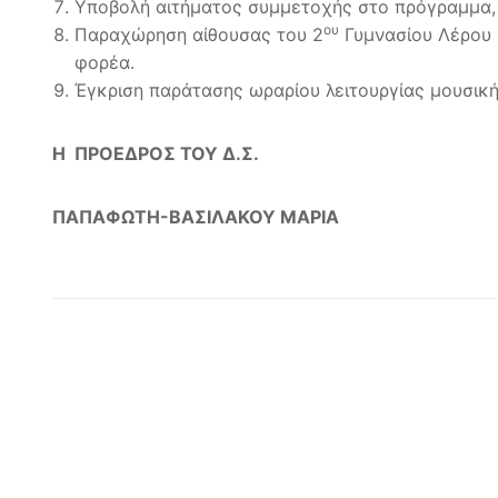
Υποβολή αιτήματος συμμετοχής στο πρόγραμμα, 
ου
Παραχώρηση αίθουσας του 2
Γυμνασίου Λέρου 
φορέα.
Έγκριση παράτασης ωραρίου λειτουργίας μουσική
Η ΠΡΟΕΔΡΟΣ ΤΟΥ Δ.Σ.
ΠΑΠΑΦΩΤΗ-ΒΑΣΙΛΑΚΟΥ ΜΑΡΙΑ