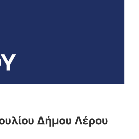
ουλίου Δήμου Λέρου