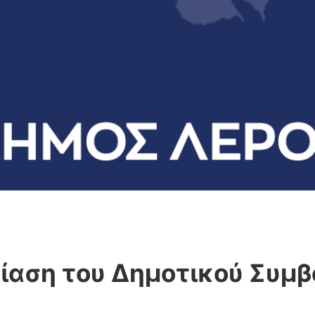
ίαση του Δημοτικού Συμβ