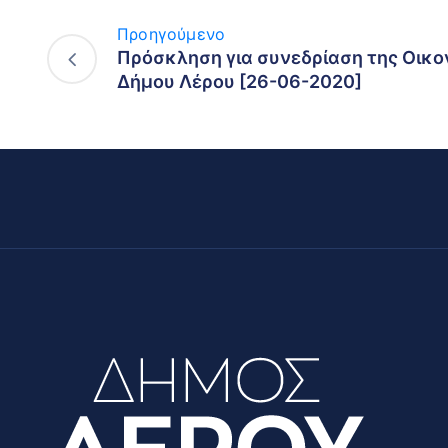
Προηγούμενο
Πρόσκληση για συνεδρίαση της Οικο
Δήμου Λέρου [26-06-2020]