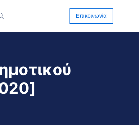
Επικοινωνία
Δημοτικού
2020]