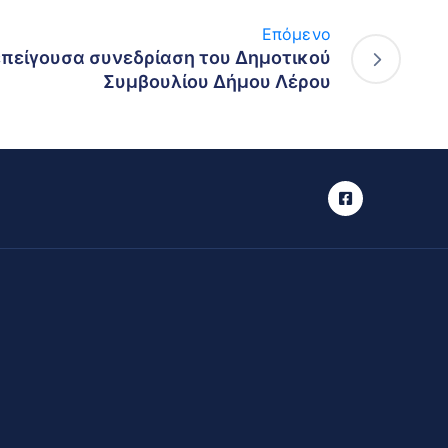
Επόμενο
πείγουσα συνεδρίαση του Δημοτικού
Συμβουλίου Δήμου Λέρου