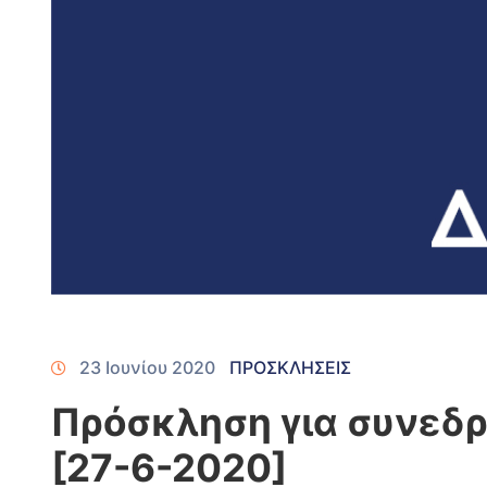
23 Ιουνίου 2020
ΠΡΟΣΚΛΗΣΕΙΣ
Πρόσκληση για συνεδρ
[27-6-2020]