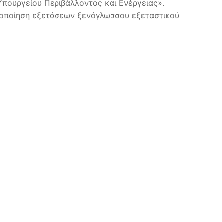
πουργείου Περιβάλλοντος και Ενέργειας».
τοποίηση εξετάσεων ξενόγλωσσου εξεταστικού