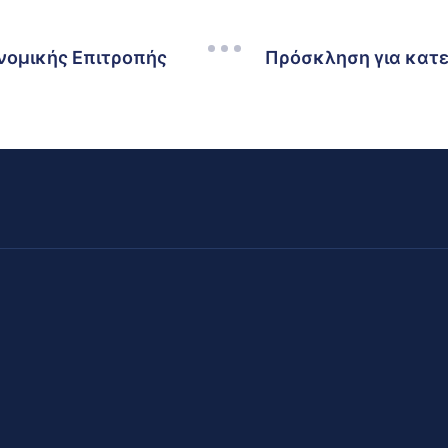
νομικής Επιτροπής
Πρόσκληση για κατε