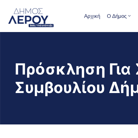
Αρχική
Ο Δήμος
Πρόσκληση Για 
Συμβουλίου Δήμ