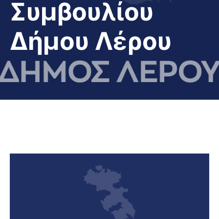
Συμβουλίου
Δήμου Λέρου