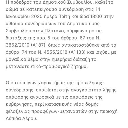
Η πρόεδρος του Δημοτικού Συμβουλίου, καλεί το
σώμα σε κατεπείγουσα συνεδρίαση στις 14
Ιανουαρίου 2020 ημέρα Τρίτη και ώρα 18:00 στην
αίθουσα συνεδριάσεων του Δημοτικού μας
Συμβουλίου στον Πλάτανο, σύμφωνα με τις
διατάξεις της παρ. 5 του άρθρου 67 του Ν.
3852/2010 (Α΄ 87), όπως αντικαταστάθηκε από το
άρθρο 74 του Ν. 4555/2018 (Α΄ 133) και ισχύει, με
μοναδικό θέμα στην ημερήσια διάταξη το
μεταναστευτικό-προσφυγικό ζήτημα.
Ο κατεπείγων χαρακτήρας της πρόσκλησης-
συνεδρίασης, επαφίεται στην αναγκαιότητα λήψης
απόφασης αναφορικά με τις αποφάσεις της
κυβέρνησης, περί κατασκευής νέας δομής
φιλοξενίας προσφύγων-μεταναστών στην περιοχή
Λέπιδα Λέρου.