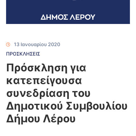
13 Ιανουαρίου 2020
ΠΡΟΣΚΛΗΣΕΙΣ
Πρόσκληση για
κατεπείγουσα
συνεδρίαση του
Δημοτικού Συμβουλίου
Δήμου Λέρου