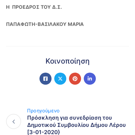
Η ΠΡΟΕΔΡΟΣ ΤΟΥ Δ.Σ.
ΠΑΠΑΦΩΤΗ-ΒΑΣΙΛΑΚΟΥ ΜΑΡΙΑ
Κοινοποίηση
Προηγούμενο
Πρόσκληση για συνεδρίαση του
Δημοτικού Συμβουλίου Δήμου Λέρου
[3-01-2020}