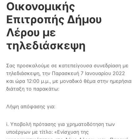
Οικονομικής
Επιτροπής Δήμου
Λέρου με
τηλεδιάσκεψη
Σας προσκαλούμε σε κατεπείγουσα συνεδρίαση με
τηλεδιάσκεψη, την Παρασκευή 7 Ιανουαρίου 2022
και ώρα 12:00 μ.μ., με μοναδικό θέμα στην ημερήσια
διάταξη το παρακάτω:
Λήψη απόφασης για:
i. Υποβολή πρότασης για χρηματοδότηση των
υποέργων με τίτλο: «Ενίσχυση της