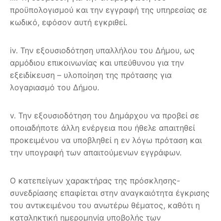
προϋπολογισμού και την εγγραφή της υπηρεσίας σε
κωδικό, εφόσον αυτή εγκριθεί.
iv. Την εξουσιοδότηση υπαλλήλου του Δήμου, ως
αρμόδιου επικοινωνίας και υπεύθυνου για την
εξειδίκευση – υλοποίηση της πρότασης για
λογαριασμό του Δήμου.
v. Την εξουσιοδότηση του Δημάρχου να προβεί σε
οποιαδήποτε άλλη ενέργεια που ήθελε απαιτηθεί
προκειμένου να υποβληθεί η εν λόγω πρόταση και
την υπογραφή των απαιτούμενων εγγράφων.
Ο κατεπείγων χαρακτήρας της πρόσκλησης-
συνεδρίασης επαφίεται στην αναγκαιότητα έγκρισης
του αντικειμένου του ανωτέρω θέματος, καθότι η
καταληκτική ημερομηνία υποβολής των