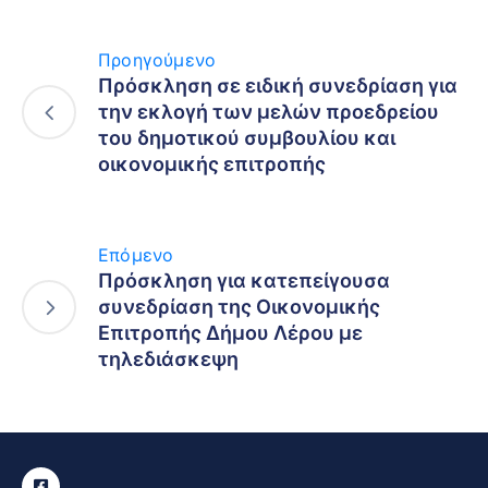
Προηγούμενο
Πρόσκληση σε ειδική συνεδρίαση για
την εκλογή των μελών προεδρείου
του δημοτικού συμβουλίου και
οικονομικής επιτροπής
Επόμενο
Πρόσκληση για κατεπείγουσα
συνεδρίαση της Οικονομικής
Επιτροπής Δήμου Λέρου με
τηλεδιάσκεψη