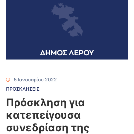
5 Ιανουαρίου 2022
ΠΡΟΣΚΛΗΣΕΙΣ
Πρόσκληση για
κατεπείγουσα
συνεδρίαση της