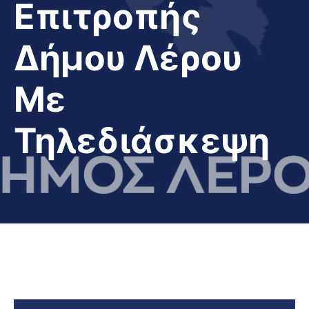
Επιτροπής
Δήμου Λέρου
Με
Τηλεδιάσκεψη