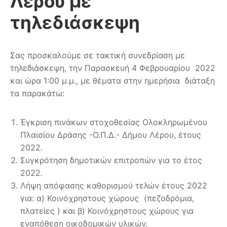
Λέρου με
τηλεδιάσκεψη
Σας προσκαλούμε σε τακτική συνεδρίαση με
τηλεδιάσκεψη, την Παρασκευή 4 Φεβρουαρίου 2022
και ώρα 1:00 μ.μ., με θέματα στην ημερήσια διάταξη
τα παρακάτω:
Έγκριση πινάκων στοχοθεσίας Ολοκληρωμένου
Πλαισίου Δράσης -Ο.Π.Δ.- Δήμου Λέρου, έτους
2022.
Συγκρότηση δημοτικών επιτροπών για το έτος
2022.
Λήψη απόφασης καθορισμού τελών έτους 2022
για: α) Κοινόχρηστους χώρους (πεζοδρόμια,
πλατείες ) και β) Κοινόχρηστους χώρους για
εναπόθεση οικοδομικών υλικών.