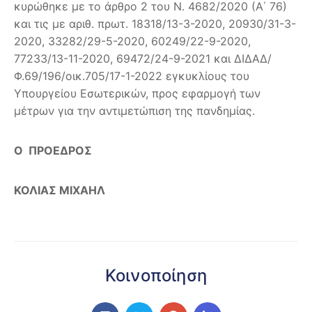
κυρώθηκε με το άρθρο 2 του Ν. 4682/2020 (Α΄ 76)
και τις με αριθ. πρωτ. 18318/13-3-2020, 20930/31-3-
2020, 33282/29-5-2020, 60249/22-9-2020,
77233/13-11-2020, 69472/24-9-2021 και ΔΙΔΑΔ/
Φ.69/196/οικ.705/17-1-2022 εγκυκλίους του
Υπουργείου Εσωτερικών, προς εφαρμογή των
μέτρων για την αντιμετώπιση της πανδημίας.
Ο ΠΡΟΕΔΡΟΣ
ΚΟΛΙΑΣ ΜΙΧΑΗΛ
Κοινοποίηση