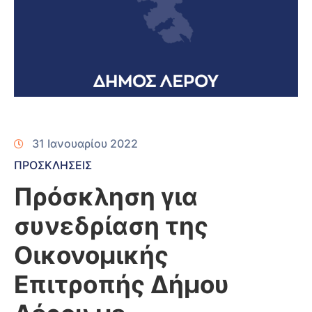
31 Ιανουαρίου 2022
ΠΡΟΣΚΛΗΣΕΙΣ
Πρόσκληση για
συνεδρίαση της
Οικονομικής
Επιτροπής Δήμου