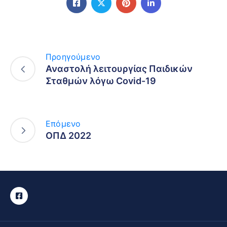
Προηγούμενο
Αναστολή λειτουργίας Παιδικών
Σταθμών λόγω Covid-19
Επόμενο
ΟΠΔ 2022