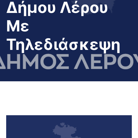
Δήμου Λέρου
Με
Τηλεδιάσκεψη