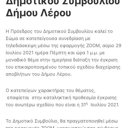
Δημοτικού Συμβουλίου
Δήμου Λέρου
Η Πρόεδρος του Δημοτικού Συμβουλίου καλεί το
Σώμα σε κατεπείγουσα συνεδρίαση με
τηλεδιάσκεψη μέσω της εφαρμογής ZOOM, αύριο 29
Ιουλίου 2021 ημέρα Πέμπτη και ώρα 1 μ.μ. με
μοναδικό θέμα στην ημερήσια διάταξη την έγκριση
του επικαιροποιημένου τοπικού σχεδίου διαχείρισης
αποβλήτων του Δήμου Λέρου.
Ο κατεπείγων χαρακτήρας του θέματος,
επαφίεται στην καταληκτική προθεσμία έγκρισης
η
του ανωτέρω σχεδίου που είναι η 31
Ιουλίου 2021.
Το Δημοτικό Συμβούλιο, θα πραγματοποιηθεί μέσω
της εφαρμογής ZOOM, χρησιμοποιώντας σύνδεσμο