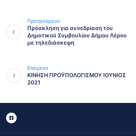
Προηγούμενο
Πρόσκληση για συνεδρίαση του
Δημοτικού Συμβουλίου Δήμου Λέρου
με τηλεδιάσκεψη
Επόμενο
ΚΙΝΗΣΗ ΠΡΟΫΠΟΛΟΓΙΣΜΟΥ ΙΟΥΝΙΟΣ
2021