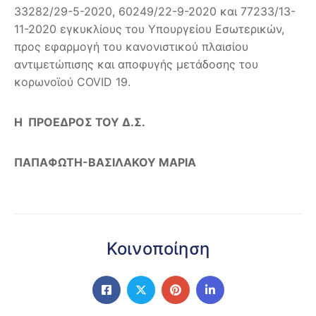
33282/29-5-2020, 60249/22-9-2020 και 77233/13-
11-2020 εγκυκλίους του Υπουργείου Εσωτερικών,
προς εφαρμογή του κανονιστικού πλαισίου
αντιμετώπισης και αποφυγής μετάδοσης του
κορωνοϊού COVID 19.
Η ΠΡΟΕΔΡΟΣ ΤΟΥ Δ.Σ.
ΠΑΠΑΦΩΤΗ-ΒΑΣΙΛΑΚΟΥ ΜΑΡΙΑ
Κοινοποίηση