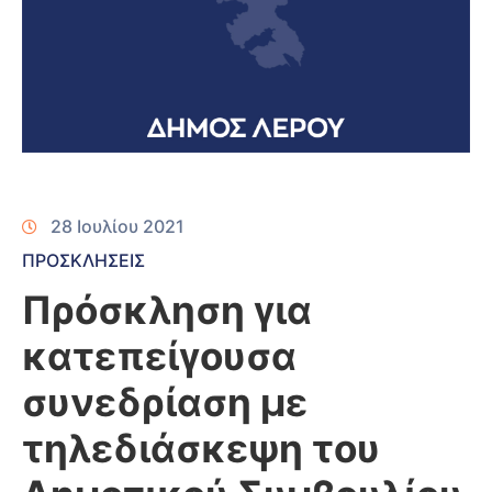
28 Ιουλίου 2021
ΠΡΟΣΚΛΗΣΕΙΣ
Πρόσκληση για
κατεπείγουσα
συνεδρίαση με
τηλεδιάσκεψη του