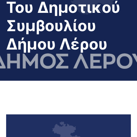
Του Δημοτικού
Συμβουλίου
Δήμου Λέρου