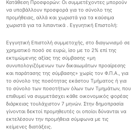
Κατάθεση Προσφορών: Οι συμμετέχοντες μπορούν
να υποβάλλουν προσφορά για το σύνολο της
προμήθειας, αλλά και χωριστά για τα καύσιμα
χωριστά για τα λιπαντικά . Εγγυητική Επιστολή:
Εγγυητική Επιστολή συμμετοχής, στο διαγωνισμό σε
χρηματικό ποσό σε ευρώ, ίσο με το 2% επί της
εκτιμώμενης αξίας της σύμβασης «μη
συνυπολογιζόμενων των δικαιωμάτων προαίρεσης
και παράτασης της σύμβασης» χωρίς τον Φ.Π.Α., για
το σύνολο της ποσότητας εκάστου Τμήματος ή για
το σύνολο των ποσοτήτων όλων των Τμημάτων, που
επιθυμεί να συμμετάσχει κάθε οικονομικός φορέας
διάρκειας τουλάχιστον 7 μηνών. Στην δημοπρασία
γίνονται δεκτοί προμηθευτές οι οποίοι δύνανται να
εκτελέσουν την προμήθεια σύμφωνα με τις
κείμενες διατάξεις.