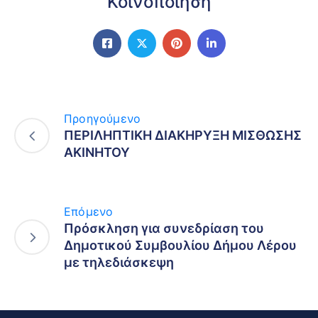
Κοινοποίηση
Προηγούμενο
ΠΕΡΙΛΗΠΤΙΚΗ ΔΙΑΚΗΡΥΞΗ ΜΙΣΘΩΣΗΣ
ΑΚΙΝΗΤΟΥ
Επόμενο
Πρόσκληση για συνεδρίαση του
Δημοτικού Συμβουλίου Δήμου Λέρου
με τηλεδιάσκεψη