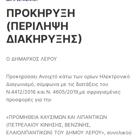
ΠΡΟΚΗΡΥΞΗ
(ΠΕΡΙΛΗΨΗ
ΔΙΑΚΗΡΥΞΗΣ)
Ο ΔΗΜΑΡΧΟΣ ΛΕΡΟΥ
Προκηρύσσει Ανοιχτό κάτω των ορίων Ηλεκτρονικό
Διαγωνισμό, σύμφωνα με τις διατάξεις του
Ν.4412/2016 και Ν. 4605/2019,με σφραγισμένες
προσφορές για την
«ΠΡΟΜΗΘΕΙΑ ΚΑΥΣΙΜΩΝ ΚΑΙ ΛΙΠΑΝΤΙΚΩΝ
(ΠΕΤΡΕΛΑΙΟΥ ΚΙΝΗΣΗΣ, ΒΕΝΖΙΝΗΣ,
ΕΛΑΙΟΛΙΠΑΝΤΙΚΩΝ) ΤΟΥ ΔΗΜΟΥ ΛΕΡΟΥ», συνολικού