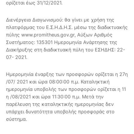
ορίζεται έως 31/12/2021.
Διενέργεια Διαγωνισμού: θα γίνει με χρήση της
πλατφόρμας του Ε.Σ.Η.Δ.Η.Σ. μέσω της διαδικτυακής
πύλης www.promitheus.gov.gr, Αύξων Αριθμός
Συστήματος: 135301 Ημερομηνία Ανάρτησης της
Διακήρυξης στη διαδικτυακή πύλη του ΕΣΗΔΗΣ: 22-
07- 2021.
Ημερομηνία έναρξης των προσφορών ορίζεται η 27η
/07/ 2021 και ώρα 08:00:00 π.μ. Καταληκτική
ημερομηνία υποβολής των προσφορών ορίζεται η 11
η /08/2021 και ώρα 11:30:00 π.μ. Μετά την
παρέλευση της καταληκτικής ημερομηνίας δεν
υπάρχει δυνατότητα υποβολής προσφοράς στο
σύστημα.