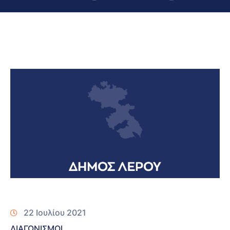
22 Ιουλίου 2021
ΔΙΑΓΩΝΙΣΜΟΙ