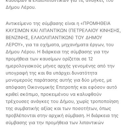
Δήμου Λέρου.
Αντικείμενο της σύμβασης είναι η «ΠΡΟΜΗΘΕΙΑ
ΚΑΥΣΙΜΩΝ ΚΑΙ ΛΙΠΑΝΤΙΚΩΝ (ΠΕΤΡΕΛΑΙΟΥ ΚΙΝΗΣΗΣ,
ΒΕΝΖΙΝΗΣ, ΕΛΑΙΟΛΙΠΑΝΤΙΚΩΝ) ΤΟΥ ΔΗΜΟΥ
ΛΕΡΟΥ», για τα οχήματα, μηχανήματα έργων, του
Δήμου Λέρου. Η διάρκεια της σύμβασης για την
προμήθεια των καυσίμων ορίζεται σε 12
ημερολογιακούς μήνες αρχής γενομένης από την
υπογραφή της και θα υπάρχει δυνατότητα
μονομερούς παράτασης αυτής για δύο μήνες, με
απόφαση Οικονομικής Επιτροπής και εφόσον αυτό
κριθεί σκόπιμο, προκειμένου να καλυφθούν
τρέχουσες ανάγκες του Δήμου, χωρίς τροποποίηση
της συμβατικής αξίας και των ποσοτήτων, όπως
προβλέπονται στην αρχική σύμβαση. Η διάρκεια της
σύμβασης για την προμήθεια των λιπαντικών