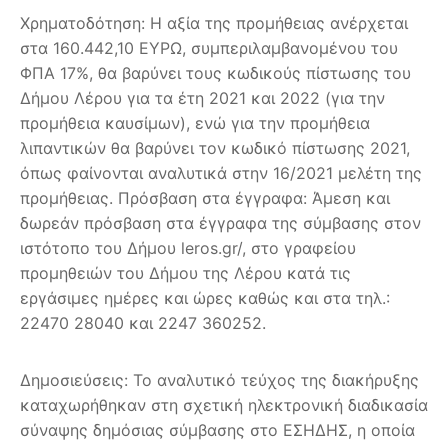
Χρηματοδότηση: Η αξία της προμήθειας ανέρχεται
στα 160.442,10 ΕΥΡΩ, συμπεριλαμβανομένου του
ΦΠΑ 17%, θα βαρύνει τους κωδικούς πίστωσης του
Δήμου Λέρου για τα έτη 2021 και 2022 (για την
προμήθεια καυσίμων), ενώ για την προμήθεια
λιπαντικών θα βαρύνει τον κωδικό πίστωσης 2021,
όπως φαίνονται αναλυτικά στην 16/2021 μελέτη της
προμήθειας. Πρόσβαση στα έγγραφα: Άμεση και
δωρεάν πρόσβαση στα έγγραφα της σύμβασης στον
ιστότοπο του Δήμου leros.gr/, στο γραφείου
προμηθειών του Δήμου της Λέρου κατά τις
εργάσιμες ημέρες και ώρες καθώς και στα τηλ.:
22470 28040 και 2247 360252.
Δημοσιεύσεις: Το αναλυτικό τεύχος της διακήρυξης
καταχωρήθηκαν στη σχετική ηλεκτρονική διαδικασία
σύναψης δημόσιας σύμβασης στο ΕΣΗΔΗΣ, η οποία