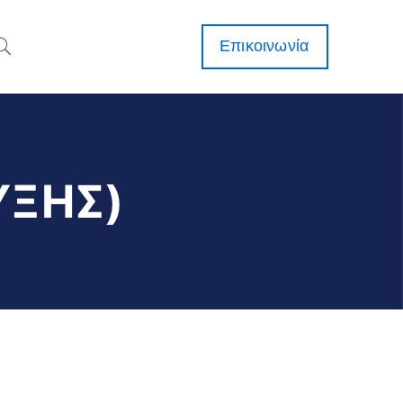
Επικοινωνία
ΥΞΗΣ)