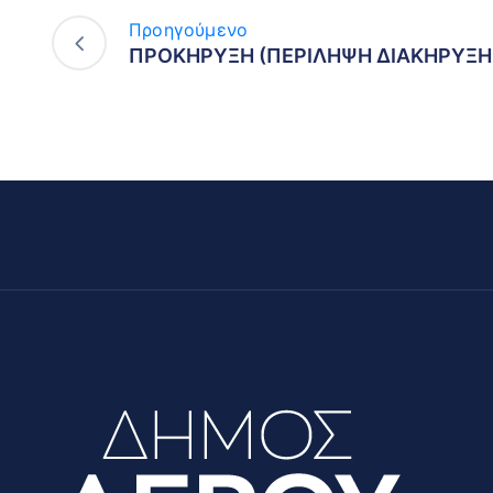
Προηγούμενο
ΠΡΟΚΗΡΥΞΗ (ΠΕΡΙΛΗΨΗ ΔΙΑΚΗΡΥΞΗ