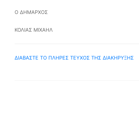
Ο ΔΗΜΑΡΧΟΣ
ΚΟΛΙΑΣ ΜΙΧΑΗΛ
ΔΙΑΒΑΣΤΕ ΤΟ ΠΛΗΡΕΣ ΤΕΥΧΟΣ ΤΗΣ ΔΙΑΚΗΡΥΞΗΣ