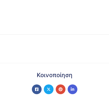
Κοινοποίηση