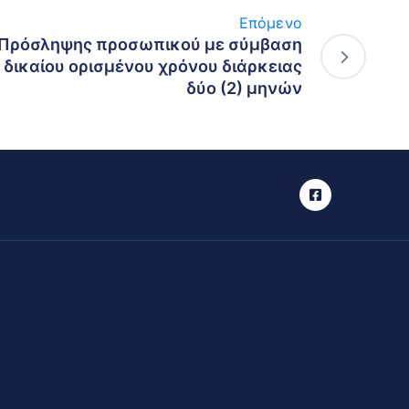
Επόμενο
Σ Η Πρόσληψης προσωπικού με σύμβαση
 δικαίου ορισμένου χρόνου διάρκειας
δύο (2) μηνών