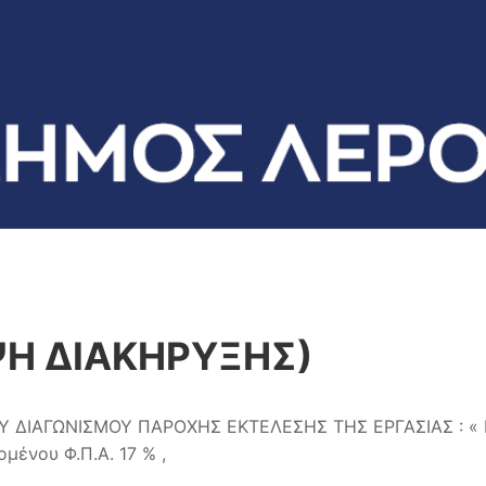
Η ΔΙΑΚΗΡΥΞΗΣ)
 ΔΙΑΓΩΝΙΣΜΟΥ ΠΑΡΟΧΗΣ ΕΚΤΕΛΕΣΗΣ ΤΗΣ ΕΡΓΑΣΙΑΣ : « 
ένου Φ.Π.Α. 17 % ,