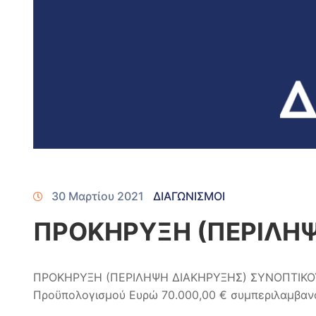
30 Μαρτίου 2021
ΔΙΑΓΩΝΙΣΜΟΙ
ΠΡΟΚΗΡΥΞΗ (ΠΕΡΙΛΗΨ
ΠΡΟΚΗΡΥΞΗ (ΠΕΡΙΛΗΨΗ ΔΙΑΚΗΡΥΞΗΣ) ΣΥΝΟΠΤΙΚΟΥ
Προϋπολογισμού Ευρώ 70.000,00 € συμπεριλαμβανομ