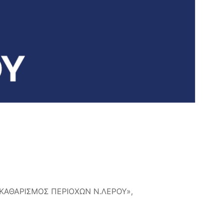
ΚΑΘΑΡΙΣΜΟΣ ΠΕΡΙΟΧΩΝ Ν.ΛΕΡΟΥ»,