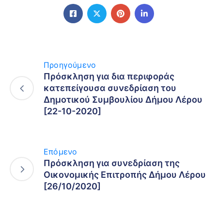
Προηγούμενο
Πρόσκληση για δια περιφοράς
κατεπείγουσα συνεδρίαση του
Δημοτικού Συμβουλίου Δήμου Λέρου
[22-10-2020]
Επόμενο
Πρόσκληση για συνεδρίαση της
Οικονομικής Επιτροπής Δήμου Λέρου
[26/10/2020]