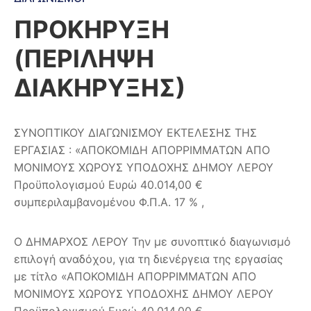
ΠΡΟΚΗΡΥΞΗ
(ΠΕΡΙΛΗΨΗ
ΔΙΑΚΗΡΥΞΗΣ)
ΣΥΝΟΠΤΙΚΟΥ ΔΙΑΓΩΝΙΣΜΟΥ ΕΚΤΕΛΕΣΗΣ ΤΗΣ
ΕΡΓΑΣΙΑΣ : «ΑΠΟΚΟΜΙΔΗ ΑΠΟΡΡΙΜΜΑΤΩΝ ΑΠΟ
ΜΟΝΙΜΟΥΣ ΧΩΡΟΥΣ ΥΠΟΔΟΧΗΣ ΔΗΜΟΥ ΛΕΡΟΥ
Προϋπολογισμού Ευρώ 40.014,00 €
συμπεριλαμβανομένου Φ.Π.Α. 17 % ,
Ο ΔΗΜΑΡΧΟΣ ΛΕΡΟΥ Την με συνοπτικό διαγωνισμό
επιλογή αναδόχου, για τη διενέργεια της εργασίας
με τίτλο «ΑΠΟΚΟΜΙΔΗ ΑΠΟΡΡΙΜΜΑΤΩΝ ΑΠΟ
ΜΟΝΙΜΟΥΣ ΧΩΡΟΥΣ ΥΠΟΔΟΧΗΣ ΔΗΜΟΥ ΛΕΡΟΥ
Προϋπολογισμού Ευρώ 40.014,00 €