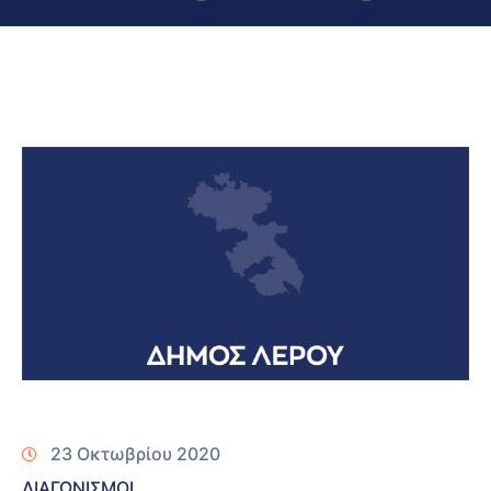
23 Οκτωβρίου 2020
ΔΙΑΓΩΝΙΣΜΟΙ