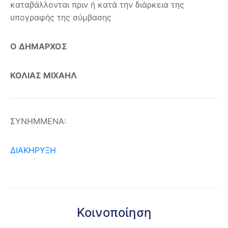
καταβάλλονται πριν ή κατά την διάρκεια της
υπογραφής της σύμβασης
Ο ΔΗΜΑΡΧΟΣ
ΚΟΛΙΑΣ ΜΙΧΑΗΛ
ΣΥΝΗΜΜΕΝΑ:
ΔΙΑΚΗΡΥΞΗ
Κοινοποίηση