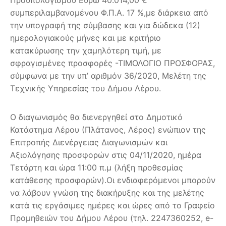
συμπεριλαμβανομένου Φ.Π.Α. 17 %,με διάρκεια από
την υπογραφή της σύμβασης και για δώδεκα (12)
ημερολογιακούς μήνες και με κριτήριο
κατακύρωσης την χαμηλότερη τιμή, με
σφραγισμένες προσφορές -ΤΙΜΟΛΟΓΙΟ ΠΡΟΣΦΟΡΑΣ,
σύμφωνα με την υπ’ αριθμόν 36/2020, Μελέτη της
Τεχνικής Υπηρεσίας του Δήμου Λέρου.
Ο διαγωνισμός θα διενεργηθεί στο Δημοτικό
Κατάστημα Λέρου (Πλάτανος, Λέρος) ενώπιον της
Επιτροπής Διενέργειας Διαγωνισμών και
Αξιολόγησης προσφορών στις 04/11/2020, ημέρα
Τετάρτη και ώρα 11:00 π.μ (λήξη προθεσμίας
κατάθεσης προσφορών).Οι ενδιαφερόμενοι μπορούν
να λάβουν γνώση της διακήρυξης και της μελέτης
κατά τις εργάσιμες ημέρες και ώρες από το Γραφείο
Προμηθειών του Δήμου Λέρου (τηλ. 2247360252, e-