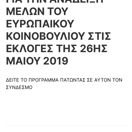
ΜΕΛΩΝ ΤΟΥ
ΕΥΡΩΠΑΙΚΟΥ
ΚΟΙΝΟΒΟΥΛΙΟΥ ΣΤΙΣ
ΕΚΛΟΓΕΣ ΤΗΣ 26ΗΣ
ΜΑΙΟΥ 2019
ΔΕΙΤΕ ΤΟ ΠΡΟΓΡΑΜΜΑ ΠΑΤΩΝΤΑΣ ΣΕ ΑΥΤΟΝ ΤΟΝ
ΣΥΝΔΕΣΜΟ