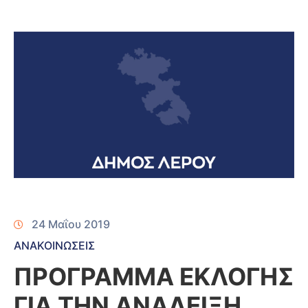
24 Μαΐου 2019
ΑΝΑΚΟΙΝΩΣΕΙΣ
ΠΡΟΓΡΑΜΜΑ ΕΚΛΟΓΗΣ
ΓΙΑ ΤΗΝ ΑΝΑΔΕΙΞΗ