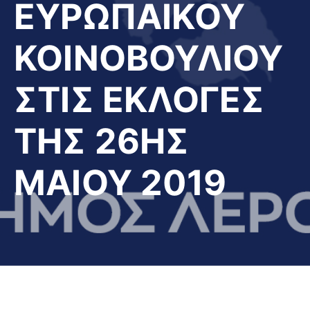
ΕΥΡΩΠΑΙΚΟΥ
ΚΟΙΝΟΒΟΥΛΙΟΥ
ΣΤΙΣ ΕΚΛΟΓΕΣ
ΤΗΣ 26ΗΣ
ΜΑΙΟΥ 2019