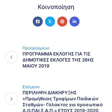
Κοινοποίηση
Προηγούμενο
ΠΡΟΓΡΑΜΜΑ ΕΚΛΟΓΗΣ ΓΙΑ ΤΙΣ
ΔΗΜΟΤΙΚΕΣ ΕΚΛΟΓΕΣ ΤΗΣ 26ΗΣ
ΜΑΙΟΥ 2019
Επόμενο
ΠΕΡΙΛΗΨΗ ΔΙΑΚΗΡΥΞΗΣ
«Προμήθειας Τροφίμων Παιδικών
Σταθμών- Γάλακτος για προσωπικό
Δ.Ο.ΠΑΙ.Σ.Α.Π.» ΕΤΟΥΣ 2019-2020