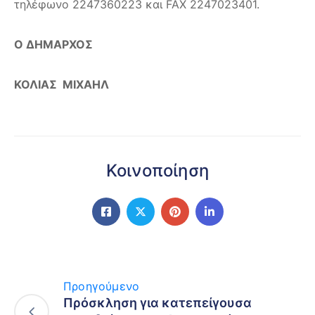
τηλέφωνο 2247360223 και FAX 2247023401.
Ο ΔΗΜΑΡΧΟΣ
ΚΟΛΙΑΣ ΜΙΧΑΗΛ
Κοινοποίηση
Προηγούμενο
Πρόσκληση για κατεπείγουσα