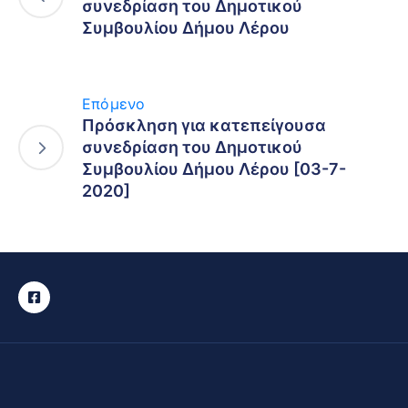
συνεδρίαση του Δημοτικού
Συμβουλίου Δήμου Λέρου
Επόμενο
Πρόσκληση για κατεπείγουσα
συνεδρίαση του Δημοτικού
Συμβουλίου Δήμου Λέρου [03-7-
2020]