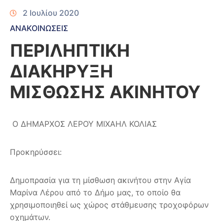
2 Ιουλίου 2020
ΑΝΑΚΟΙΝΩΣΕΙΣ
ΠΕΡΙΛΗΠΤΙΚΗ
ΔΙΑΚΗΡΥΞΗ
ΜΙΣΘΩΣΗΣ ΑΚΙΝΗΤΟΥ
Ο ΔΗΜΑΡΧΟΣ ΛΕΡΟΥ ΜΙΧΑΗΛ ΚΟΛΙΑΣ
Προκηρύσσει:
Δημοπρασία για τη μίσθωση ακινήτου στην Αγία
Μαρίνα Λέρου από το Δήμο μας, το οποίο θα
χρησιμοποιηθεί ως χώρος στάθμευσης τροχοφόρων
οχημάτων.