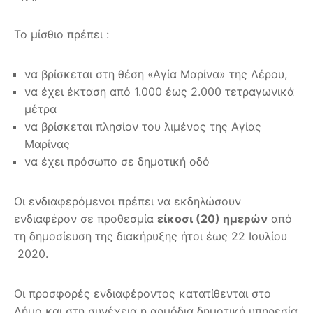
Το μίσθιο πρέπει :
να βρίσκεται στη θέση «Αγία Μαρίνα» της Λέρου,
να έχει έκταση από 1.000 έως 2.000 τετραγωνικά
μέτρα
να βρίσκεται πλησίον του λιμένος της Αγίας
Μαρίνας
να έχει πρόσωπο σε δημοτική οδό
Οι ενδιαφερόμενοι πρέπει να εκδηλώσουν
ενδιαφέρον σε προθεσμία
είκοσι (20) ημερών
από
τη δημοσίευση της διακήρυξης ήτοι έως 22 Ιουλίου
2020.
Οι προσφορές ενδιαφέροντος κατατίθενται στο
Δήμο και στη συνέχεια η αρμόδια δημοτική υπηρεσία