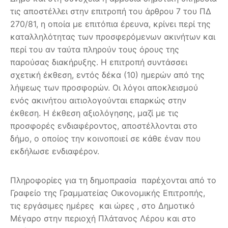
τις αποστέλλει στην επιτροπή του άρθρου 7 του ΠΔ
270/81, η οποία με επιτόπια έρευνα, κρίνει περί της
καταλληλότητας των προσφερόμενων ακινήτων και
περί του αν ταύτα πληρούν τους όρους της
παρούσας διακήρυξης. Η επιτροπή συντάσσει
σχετική έκθεση, εντός δέκα (10) ημερών από της
λήψεως των προσφορών. Οι λόγοι αποκλεισμού
ενός ακινήτου αιτιολογούνται επαρκώς στην
έκθεση. Η έκθεση αξιολόγησης, μαζί με τις
προσφορές ενδιαφέροντος, αποστέλλονται στο
δήμο, ο οποίος την κοινοποιεί σε κάθε έναν που
εκδήλωσε ενδιαφέρον.
Πληροφορίες για τη δημοπρασία παρέχονται από το
Γραφείο της Γραμματείας Οικονομικής Επιτροπής,
τις εργάσιμες ημέρες και ώρες , στο Δημοτικό
Μέγαρο στην περιοχή Πλάτανος Λέρου και στο