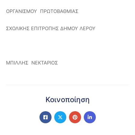
ΟΡΓΑΝΙΣΜΟΥ ΠΡΩΤΟΒΑΘΜΙΑΣ
ΣΧΟΛΙΚΗΣ ΕΠΙΤΡΟΠΗΣ ΔΗΜΟΥ ΛΕΡΟΥ
ΜΠΙΛΛΗΣ ΝΕΚΤΑΡΙΟΣ
Κοινοποίηση