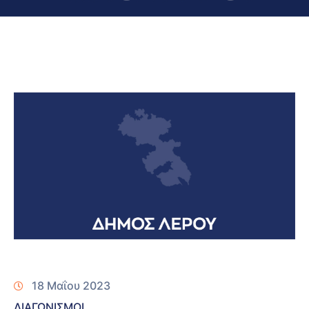
18 Μαΐου 2023
ΔΙΑΓΩΝΙΣΜΟΙ