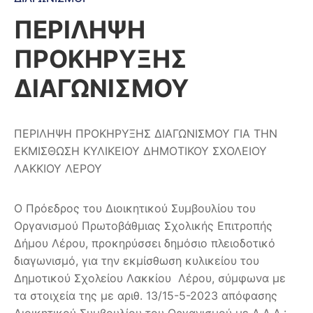
ΠΕΡΙΛΗΨΗ
ΠΡΟΚΗΡΥΞΗΣ
ΔΙΑΓΩΝΙΣΜΟΥ
ΠΕΡΙΛΗΨΗ ΠΡΟΚΗΡΥΞΗΣ ΔΙΑΓΩΝΙΣΜΟΥ ΓΙΑ ΤΗΝ
ΕΚΜΙΣΘΩΣΗ ΚΥΛΙΚΕΙΟΥ ΔΗΜΟΤΙΚΟΥ ΣΧΟΛΕΙΟΥ
ΛΑΚΚΙΟΥ ΛΕΡΟΥ
O Πρόεδρος του Διοικητικού Συμβουλίου του
Οργανισμού Πρωτοβάθμιας Σχολικής Επιτροπής
Δήμου Λέρου, προκηρύσσει δημόσιο πλειοδοτικό
διαγωνισμό, για την εκμίσθωση κυλικείου του
Δημοτικού Σχολείου Λακκίου Λέρου, σύμφωνα με
τα στοιχεία της με αριθ. 13/15-5-2023 απόφασης
Διοικητικού Συμβουλίου του Οργανισμού με Α.Δ.Α.: