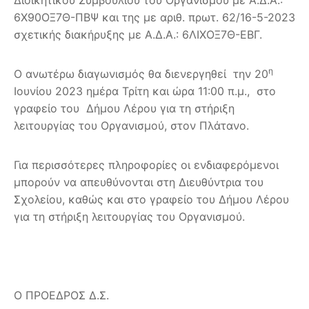
6Χ90ΟΞ7Θ-ΠΒΨ και της με αριθ. πρωτ. 62/16-5-2023
σχετικής διακήρυξης με Α.Δ.Α.: 6ΛΙΧΟΞ7Θ-ΕΒΓ.
η
Ο ανωτέρω διαγωνισμός θα διενεργηθεί την 20
Ιουνίου 2023 ημέρα Τρίτη και ώρα 11:00 π.μ., στο
γραφείο του Δήμου Λέρου για τη στήριξη
λειτουργίας του Οργανισμού, στον Πλάτανο.
Για περισσότερες πληροφορίες οι ενδιαφερόμενοι
μπορούν να απευθύνονται στη Διευθύντρια του
Σχολείου, καθώς και στο γραφείο του Δήμου Λέρου
για τη στήριξη λειτουργίας του Οργανισμού.
Ο ΠΡΟΕΔΡΟΣ Δ.Σ.