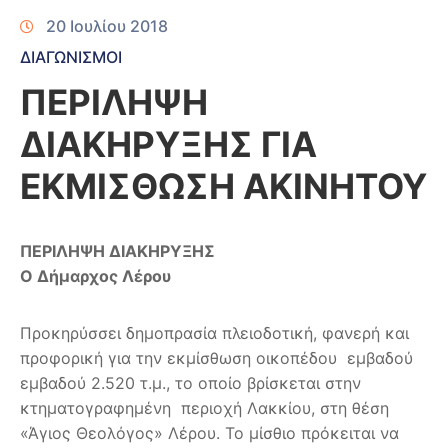
20 Ιουλίου 2018
ΔΙΑΓΩΝΙΣΜΟΙ
ΠΕΡΙΛΗΨΗ
ΔΙΑΚΗΡΥΞΗΣ ΓΙΑ
ΕΚΜΙΣΘΩΣΗ ΑΚΙΝΗΤΟΥ
ΠΕΡΙΛΗΨΗ ΔΙΑΚΗΡΥΞΗΣ
Ο Δήμαρχος Λέρου
Προκηρύσσει δημοπρασία πλειοδοτική, φανερή και
προφορική για την εκμίσθωση οικοπέδου εμβαδού
εμβαδού 2.520 τ.μ., το οποίο βρίσκεται στην
κτηματογραφημένη περιοχή Λακκίου, στη θέση
«Άγιος Θεολόγος» Λέρου. Το μίσθιο πρόκειται να