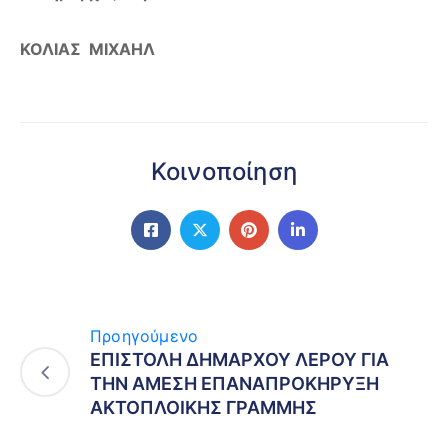
ΚΟΛΙΑΣ ΜΙΧΑΗΛ
Κοινοποίηση
Προηγούμενο
ΕΠΙΣΤΟΛΗ ΔΗΜΑΡΧΟΥ ΛΕΡΟΥ ΓΙΑ
ΤΗΝ ΑΜΕΣΗ ΕΠΑΝΑΠΡΟΚΗΡΥΞΗ
ΑΚΤΟΠΛΟΙΚΗΣ ΓΡΑΜΜΗΣ