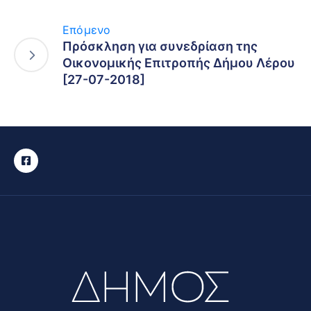
Επόμενο
Πρόσκληση για συνεδρίαση της
Οικονομικής Επιτροπής Δήμου Λέρου
[27-07-2018]