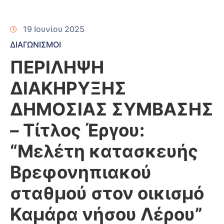
19 Ιουνίου 2025
ΔΙΑΓΩΝΙΣΜΟΙ
ΠΕΡΙΛΗΨΗ
ΔΙΑΚΗΡΥΞΗΣ
ΔΗΜΟΣΙΑΣ ΣΥΜΒΑΣΗΣ
– Τίτλος Έργου:
“Μελέτη κατασκευής
Βρεφονηπιακού
σταθμού στον οικισμό
Καμάρα νήσου Λέρου”