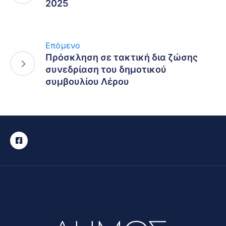
2025
Επόμενο
Πρόσκληση σε τακτική δια ζώσης
συνεδρίαση του δημοτικού
συμβουλίου Λέρου