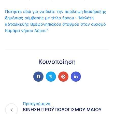
Πατήστε εδώ για να δείτε την περίληψη διακήρυξης
δημόσιας σύμβασης με τίτλο έργου : “Μελέτη
κατασκευής Βρεφονηπιακού σταθμού στον οικισμό
Καμάρα νήσου Λέρου”
Κοινοποίηση
Προηγούμενο
ΚΙΝΗΣΗ ΠΡΟΫΠΟΛΟΓΙΣΜΟΥ ΜΑΙΟΥ