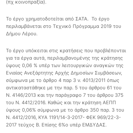
(πχ κοινοπραξία).
Το έργο χρηματοδοτείται από ΣΑΤΑ. Το έργο
περιλαμβάνεται στο Τεχνικό Πρόγραμμα 2019 του
Δήμου Λέρου.
Το έργο υπόκειται στις κρατήσεις που προβλέπονται
για τα έργα αυτά, περιλαμβανομένης της κράτησης
ύψους 0,06 % υπέρ των λειτουργικών αναγκών της
Ενιαίας Ανεξάρτητης Αρχής Δημοσίων Συμβάσεων,
σύμφωνα με το άρθρο 4 παρ 3 ν. 4013/2011 όπως
αντικαταστάθηκε με την παρ. 5 του άρθρου 61 του
Ν. 4146/2013 και την παράγραφο 7 του άρθρου 375
του Ν. 4412/2016. Καθώς και την κράτηση ΑΕΠΠ
ύψους 0,06% σύμφωνα με το άρθρο 350 παρ. 3 του
Ν. 4412/2016, ΚΥΑ 1191/14-3-2017- ΦΕΚ 969/22-3-
2017 τεύχος Β. Επίσης 6%ο υπέρ ΕΜΔΥΔΑΣ.