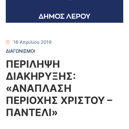
16 Απριλίου 2019
ΔΙΑΓΩΝΙΣΜΟΙ
ΠΕΡΙΛΗΨΗ
ΔΙΑΚΗΡΥΞΗΣ:
«ΑΝΑΠΛΑΣΗ
ΠΕΡΙΟΧΗΣ ΧΡΙΣΤΟΥ –
ΠΑΝΤΕΛΙ»