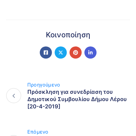
Κοινοποίηση
Προηγούμενο
Πρόσκληση για συνεδρίαση του
Δημοτικού Συμβουλίου Δήμου Λέρου
[20-4-2019]
Επόμενο