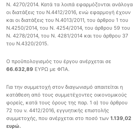
Ν. 4270/2014. Κατά τα λοιπά εφαρμόζονται ανάλογα
οι διατάξεις του Ν.4412/2016, ενώ εφαρμογή έχουν
και οι διατάξεις του Ν.4013/2011, του άρθρου 1 του
Ν.4250/2014, του Ν. 4254/2014, του άρθρου 59 του
Ν. 4278/2014, του Ν. 4281/2014 και του άρθρου 37
του Ν.4320/2015.
Ο προϋπολογισμός του έργου ανέρχεται σε
66.632,89
ΕΥΡΩ με ΦΠΑ.
Για την συμμετοχή στον διαγωνισμό απαιτείται η
κατάθεση από τους συμμετέχοντες οικονομικούς
φορείς, κατά τους όρους της παρ. 1 α) του άρθρου
72 του ν. 4412/2016, εγγυητικής επιστολής
συμμετοχής, που ανέρχεται στο ποσό των
1.139,02
ευρώ.