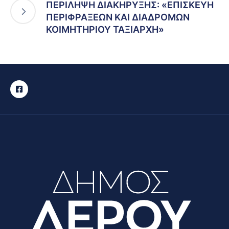
ΠΕΡΙΛΗΨΗ ΔΙΑΚΗΡΥΞΗΣ: «ΕΠΙΣΚΕΥΗ
ΠΕΡΙΦΡΑΞΕΩΝ ΚΑΙ ΔΙΑΔΡΟΜΩΝ
ΚΟΙΜΗΤΗΡΙΟΥ ΤΑΞΙΑΡΧΗ»