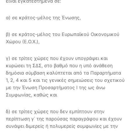
είναι εγκατεστημένα σε:
α) σε κράτος-μέλος της Ένωσης,
β) σε κράτος-μέλος του Ευρωπαϊκού Οικονομικού
Χώρου (Ε.Ο.Χ.),
γ) σε τρίτες χώρες που έχουν υπογράψει και
κυρώσει τη ΣΔΣ, στο βαθμό που η υπό ανάθεση
δημόσια σύμβαση καλύπτεται από τα Παραρτήματα
1, 2, 4 και 5 και τις γενικές σημειώσεις του σχετικού
με την Ένωση Προσαρτήματος I της ως άνω
Συμφωνίας, καθώς και
δ) σε τρίτες χώρες που δεν εμπίπτουν στην
περίπτωση γ΄ της παρούσας παραγράφου και έχουν
συνάψει διμερείς ή πολυμερείς συμφωνίες με την