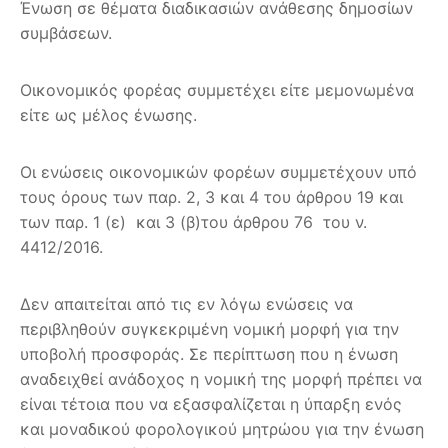
Ένωση σε θέματα διαδικασιών ανάθεσης δημοσίων
συμβάσεων.
Οικονομικός φορέας συμμετέχει είτε μεμονωμένα
είτε ως μέλος ένωσης.
Οι ενώσεις οικονομικών φορέων συμμετέχουν υπό
τους όρους των παρ. 2, 3 και 4 του άρθρου 19 και
των παρ. 1 (ε) και 3 (β)του άρθρου 76 του ν.
4412/2016.
Δεν απαιτείται από τις εν λόγω ενώσεις να
περιβληθούν συγκεκριμένη νομική μορφή για την
υποβολή προσφοράς. Σε περίπτωση που η ένωση
αναδειχθεί ανάδοχος η νομική της μορφή πρέπει να
είναι τέτοια που να εξασφαλίζεται η ύπαρξη ενός
και μοναδικού φορολογικού μητρώου για την ένωση