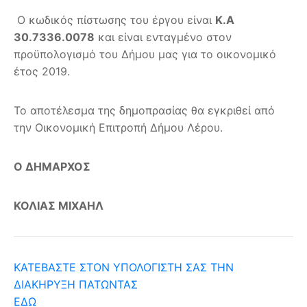
Ο κωδικός πίστωσης του έργου είναι
Κ.Α
30.7336.0078
και είναι ενταγμένο στον
προϋπολογισμό του Δήμου μας για το οικονομικό
έτος 2019.
Το αποτέλεσμα της δημοπρασίας θα εγκριθεί από
την Οικονομική Επιτροπή Δήμου Λέρου.
Ο ΔΗΜΑΡΧΟΣ
ΚΟΛΙΑΣ ΜΙΧΑΗΛ
ΚΑΤΕΒΑΣΤΕ ΣΤΟΝ ΥΠΟΛΟΓΙΣΤΗ ΣΑΣ ΤΗΝ
ΔΙΑΚΗΡΥΞΗ ΠΑΤΩΝΤΑΣ
ΕΔΩ