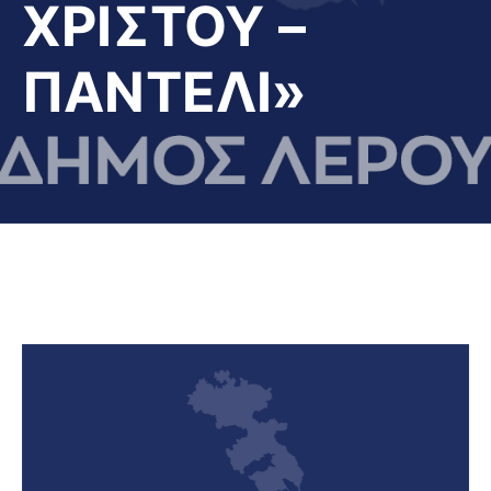
ΧΡΙΣΤΟΥ –
ΠΑΝΤΕΛΙ»