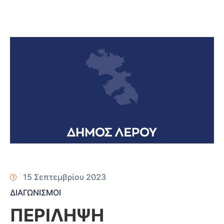
15 Σεπτεμβρίου 2023
ΔΙΑΓΩΝΙΣΜΟΙ
ΠΕΡΙΛΗΨΗ