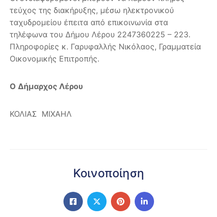
τεύχος της διακήρυξης, μέσω ηλεκτρονικού
ταχυδρομείου έπειτα από επικοινωνία στα
τηλέφωνα του Δήμου Λέρου 2247360225 – 223.
Πληροφορίες κ. Γαρυφαλλής Νικόλαος, Γραμματεία
Οικονομικής Επιτροπής.
Ο Δήμαρχος Λέρου
ΚΟΛΙΑΣ ΜΙΧΑΗΛ
Κοινοποίηση