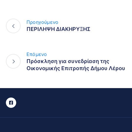
Προηγούμενο
ΠΕΡΙΛΗΨΗ ΔΙΑΚΗΡΥΞΗΣ
Επόμενο
Πρόσκληση για συνεδρίαση της
Οικονομικής Επιτροπής Δήμου Λέρου