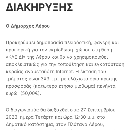
ΔΙΑΚΗΡΥΞΗΣ
Ο Δήμαρχος Λέρου
Προκηρύσσει δημοπρασία πλειοδοτική, φανερή και
προφορική για την εκμίσθωση χώρου στη θέση
«ΚΛΕΙΔΙ» της Λέρου και θα να χρησιμοποιηθεί
αποκλειστικώς για την τοποθέτηση και εγκατάσταση
κεραίας αναμεταδότη Internet. Η έκταση του
τμήματος είναι 3Χ3 τ.μ., με ελάχιστο όριο πρώτης
προσφοράς (κατώτερο ετήσιο μίσθωμα) πενήντα
ευρώ (50,00€).
Ο διαγωνισμός θα διεξαχθεί στις 27 Σεπτεμβρίου
2023, ημέρα Τετάρτη και ώρα 12:30 μ.μ. στο
Δημοτικό κατάστημα, στον Πλάτανο Λέρου,