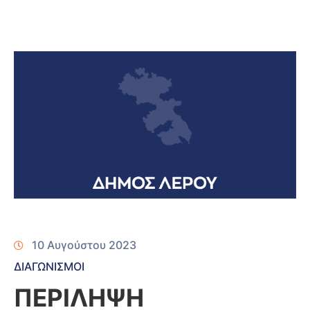
10 Αυγούστου 2023
ΔΙΑΓΩΝΙΣΜΟΙ
ΠΕΡΙΛΗΨΗ