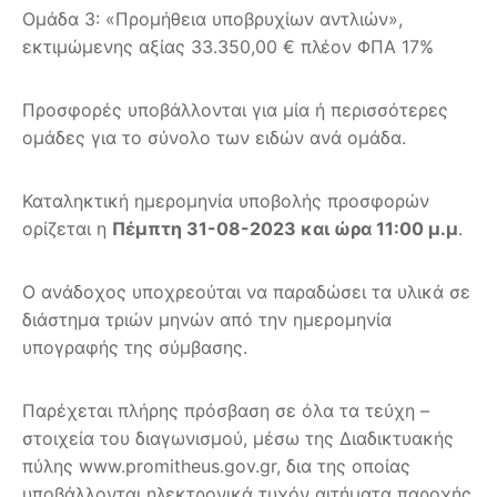
Ομάδα 3: «Προμήθεια υποβρυχίων αντλιών»,
εκτιμώμενης αξίας 33.350,00 € πλέον ΦΠΑ 17%
Προσφορές υποβάλλονται για μία ή περισσότερες
ομάδες για το σύνολο των ειδών ανά ομάδα.
Καταληκτική ημερομηνία υποβολής προσφορών
ορίζεται η
Πέμπτη 31-08-2023 και ώρα 11:00 μ.μ
.
Ο ανάδοχος υποχρεούται να παραδώσει τα υλικά σε
διάστημα τριών μηνών από την ημερομηνία
υπογραφής της σύμβασης.
Παρέχεται πλήρης πρόσβαση σε όλα τα τεύχη –
στοιχεία του διαγωνισμού, μέσω της Διαδικτυακής
πύλης www.promitheus.gov.gr, δια της οποίας
υποβάλλονται ηλεκτρονικά τυχόν αιτήματα παροχής