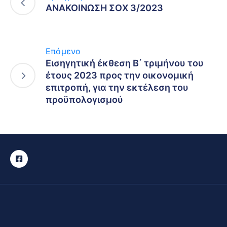
ΑΝΑΚΟΙΝΩΣΗ ΣΟΧ 3/2023
Επόμενο
Εισηγητική έκθεση Β΄ τριμήνου του
έτους 2023 προς την οικονομική
επιτροπή, για την εκτέλεση του
προϋπολογισμού