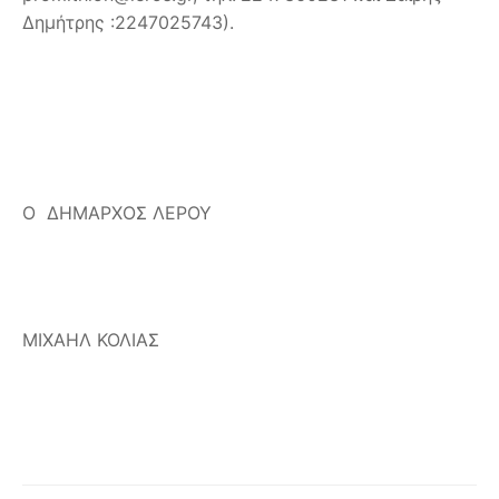
Δημήτρης :2247025743).
Ο ΔΗΜΑΡΧΟΣ ΛΕΡΟΥ
ΜΙΧΑΗΛ ΚΟΛΙΑΣ