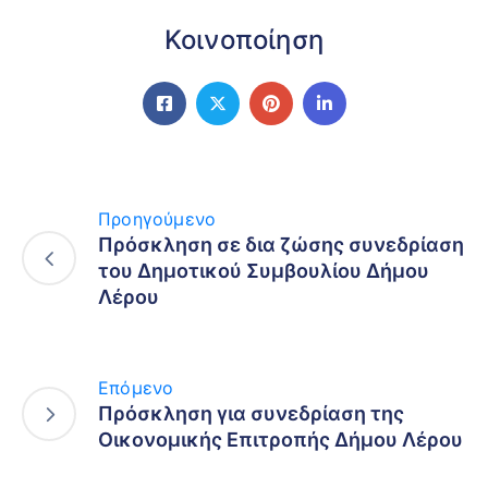
Κοινοποίηση
Προηγούμενο
Πρόσκληση σε δια ζώσης συνεδρίαση
του Δημοτικού Συμβουλίου Δήμου
Λέρου
Επόμενο
Πρόσκληση για συνεδρίαση της
Οικονομικής Επιτροπής Δήμου Λέρου