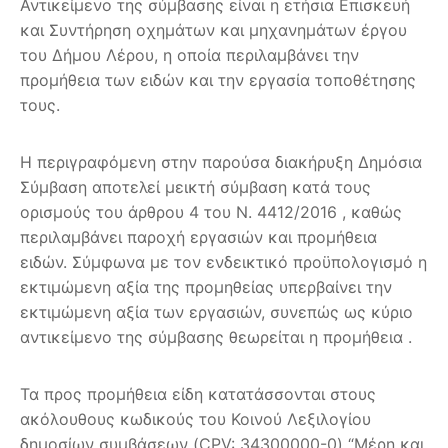
Αντικείμενο της σύμβασης είναι η ετήσια Επισκευή
και Συντήρηση οχημάτων και μηχανημάτων έργου
του Δήμου Λέρου, η οποία περιλαμβάνει την
προμήθεια των ειδών και την εργασία τοποθέτησης
τους.
Η περιγραφόμενη στην παρούσα διακήρυξη Δημόσια
Σύμβαση αποτελεί μεικτή σύμβαση κατά τους
ορισμούς του άρθρου 4 του Ν. 4412/2016 , καθώς
περιλαμβάνει παροχή εργασιών και προμήθεια
ειδών. Σύμφωνα με τον ενδεικτικό προϋπολογισμό η
εκτιμώμενη αξία της προμηθείας υπερβαίνει την
εκτιμώμενη αξία των εργασιών, συνεπώς ως κύριο
αντικείμενο της σύμβασης θεωρείται η προμήθεια .
Τα προς προμήθεια είδη κατατάσσονται στους
ακόλουθους κωδικούς του Κοινού Λεξιλογίου
δημοσίων συμβάσεων (CPV: 34300000-0) “Μέρη και