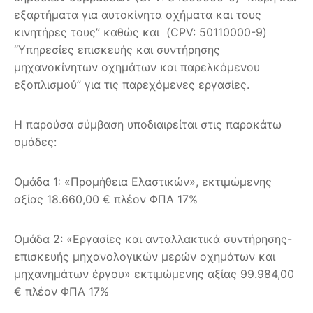
εξαρτήματα για αυτοκίνητα οχήματα και τους
κινητήρες τους” καθώς και (CPV: 50110000-9)
“Υπηρεσίες επισκευής και συντήρησης
μηχανοκίνητων οχημάτων και παρελκόμενου
εξοπλισμού” για τις παρεχόμενες εργασίες.
Η παρούσα σύμβαση υποδιαιρείται στις παρακάτω
ομάδες:
Ομάδα 1: «Προμήθεια Ελαστικών», εκτιμώμενης
αξίας 18.660,00 € πλέον ΦΠΑ 17%
Ομάδα 2: «Εργασίες και ανταλλακτικά συντήρησης-
επισκευής μηχανολογικών μερών οχημάτων και
μηχανημάτων έργου» εκτιμώμενης αξίας 99.984,00
€ πλέον ΦΠΑ 17%