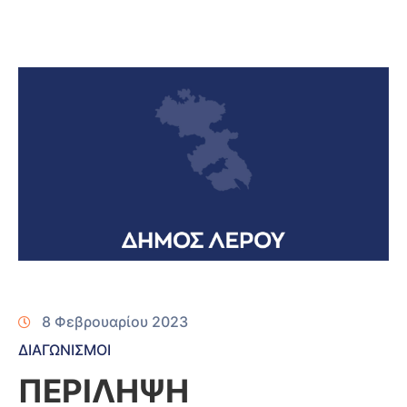
8 Φεβρουαρίου 2023
ΔΙΑΓΩΝΙΣΜΟΙ
ΠΕΡΙΛΗΨΗ