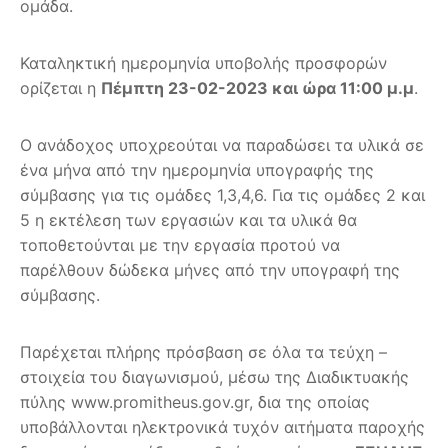
ομάδα.
Καταληκτική ημερομηνία υποβολής προσφορών
ορίζεται η
Πέμπτη 23-02-2023 και ώρα 11:00 μ.μ
.
Ο ανάδοχος υποχρεούται να παραδώσει τα υλικά σε
ένα μήνα από την ημερομηνία υπογραφής της
σύμβασης για τις ομάδες 1,3,4,6. Για τις ομάδες 2 και
5 η εκτέλεση των εργασιών και τα υλικά θα
τοποθετούνται με την εργασία προτού να
παρέλθουν δώδεκα μήνες από την υπογραφή της
σύμβασης.
Παρέχεται πλήρης πρόσβαση σε όλα τα τεύχη –
στοιχεία του διαγωνισμού, μέσω της Διαδικτυακής
πύλης www.promitheus.gov.gr, δια της οποίας
υποβάλλονται ηλεκτρονικά τυχόν αιτήματα παροχής