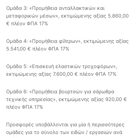
Ομάδα 3: «Προμήθεια ανταλλακτικών και
μεταφορικών μέσων», εκτιμώμενης αξίας 5.860,00
€ πλέον ΦΠΑ 17%
Ομάδα 4: «Προμήθεια φίλτρων», εκτιμώμενης αξίας
5.541,00 € πλέον ΦΠΑ 17%
Ομάδα 5: «Επισκευή ελαστικών τροχοφόρων»,
εκτιμώμενης αξίας 7.600,00 € πλέον ΦΠΑ 17%
Ομάδα 6: «Προμήθεια βουρτσών για σάρωθρα
τεχνικής υπηρεσίας», εκτιμώμενης αξίας 920,00 €
πλέον ΦΠΑ 17%
Προσφορές υποβάλλονται για μία ή περισσότερες
ομάδες για το σύνολο των ειδών / εργασιών ανά