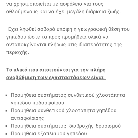
να χρησιμοποιείται με ασφάλεια για τους
αθλούμενους και να έχει μεγάλη διάρκεια ζωής.
Έχει ληφθεί σοβαρά υπόψη η γεωγραφική θέση του
γηπέδου ώστε τα προς προμήθεια υλικά να
ανταποκρίνονται πλήρως στις ιδιαιτερότητες της
περιοχής.
Τα υλικά που απαιτούνται για την πλήρη
αναβάθμιση των εγκαταστάσεων είναι:
Προμήθεια συστήματος συνθετικού χλοοτάπητα
γηπέδου ποδοσφαίρου
Προμήθεια συνθετικού χλοοτάπητα γηπέδου
αντισφαίρισης
Προμήθεια συστήματος διαβροχής-δροσισμού
Προμήθεια εξοπλισμού γηπέδου