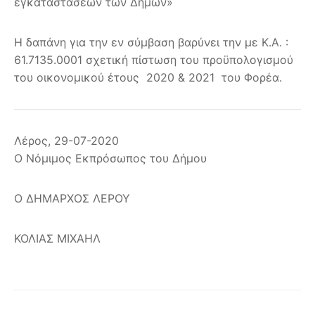
εγκαταστάσεων των Δήμων»
Η δαπάνη για την εν σύμβαση βαρύνει την με Κ.Α. :
61.7135.0001 σχετική πίστωση του προϋπολογισμού
του οικονομικού έτους 2020 & 2021 του Φορέα.
Λέρος, 29-07-2020
Ο Νόμιμος Εκπρόσωπος του Δήμου
Ο ΔΗΜΑΡΧΟΣ ΛΕΡΟΥ
ΚΟΛΙΑΣ ΜΙΧΑΗΛ