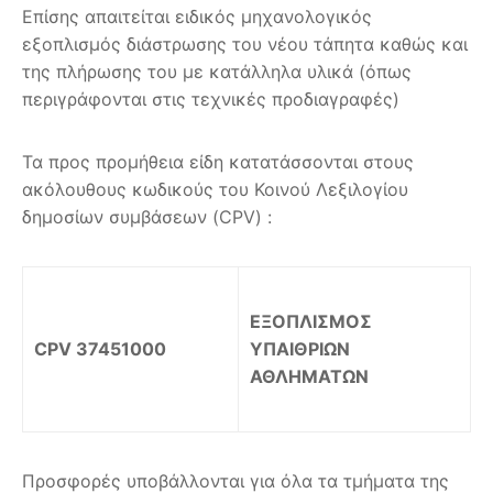
Επίσης απαιτείται ειδικός μηχανολογικός
εξοπλισμός διάστρωσης του νέου τάπητα καθώς και
της πλήρωσης του με κατάλληλα υλικά (όπως
περιγράφονται στις τεχνικές προδιαγραφές)
Τα προς προμήθεια είδη κατατάσσονται στους
ακόλουθους κωδικούς του Κοινού Λεξιλογίου
δημοσίων συμβάσεων (CPV) :
ΕΞΟΠΛΙΣΜΟΣ
CPV 37451000
ΥΠΑΙΘΡΙΩΝ
ΑΘΛΗΜΑΤΩΝ
Προσφορές υποβάλλονται για όλα τα τμήματα της