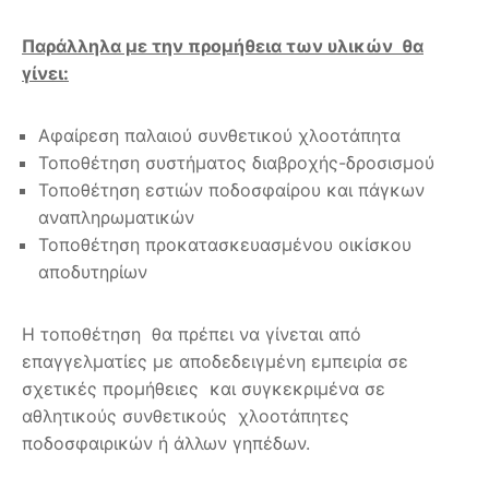
Παράλληλα με την προμήθεια των υλικών θα
γίνει:
Αφαίρεση παλαιού συνθετικού χλοοτάπητα
Τοποθέτηση συστήματος διαβροχής-δροσισμού
Τοποθέτηση εστιών ποδοσφαίρου και πάγκων
αναπληρωματικών
Τοποθέτηση προκατασκευασμένου οικίσκου
αποδυτηρίων
Η τοποθέτηση θα πρέπει να γίνεται από
επαγγελματίες με αποδεδειγμένη εμπειρία σε
σχετικές προμήθειες και συγκεκριμένα σε
αθλητικούς συνθετικούς χλοοτάπητες
ποδοσφαιρικών ή άλλων γηπέδων.