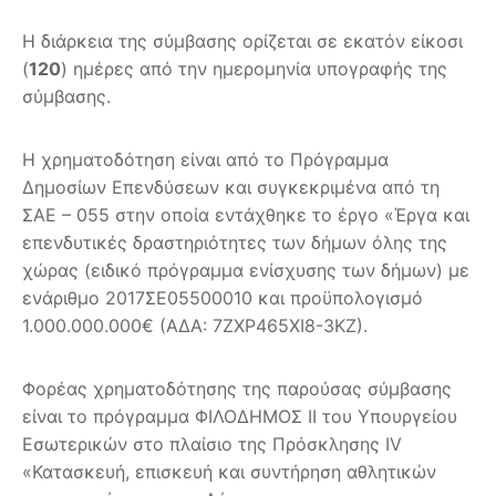
Η διάρκεια της σύμβασης ορίζεται σε εκατόν είκοσι
(
120
) ημέρες από την ημερομηνία υπογραφής της
σύμβασης.
Η χρηματοδότηση είναι από το Πρόγραμμα
Δημοσίων Επενδύσεων και συγκεκριμένα από τη
ΣΑΕ – 055 στην οποία εντάχθηκε το έργο «Έργα και
επενδυτικές δραστηριότητες των δήμων όλης της
χώρας (ειδικό πρόγραμμα ενίσχυσης των δήμων) με
ενάριθμο 2017ΣΕ05500010 και προϋπολογισμό
1.000.000.000€ (ΑΔΑ: 7ΖΧΡ465ΧΙ8-3ΚΖ).
Φορέας χρηματοδότησης της παρούσας σύμβασης
είναι το πρόγραμμα ΦΙΛΟΔΗΜΟΣ II του Υπουργείου
Εσωτερικών στο πλαίσιο της Πρόσκλησης ΙV
«Κατασκευή, επισκευή και συντήρηση αθλητικών