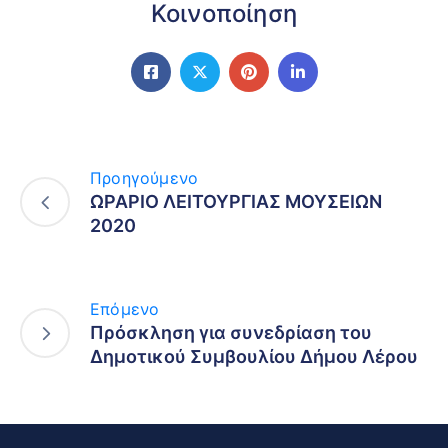
Κοινοποίηση
Προηγούμενο
ΩΡΑΡΙΟ ΛΕΙΤΟΥΡΓΙΑΣ ΜΟΥΣΕΙΩΝ
2020
Επόμενο
Πρόσκληση για συνεδρίαση του
Δημοτικού Συμβουλίου Δήμου Λέρου