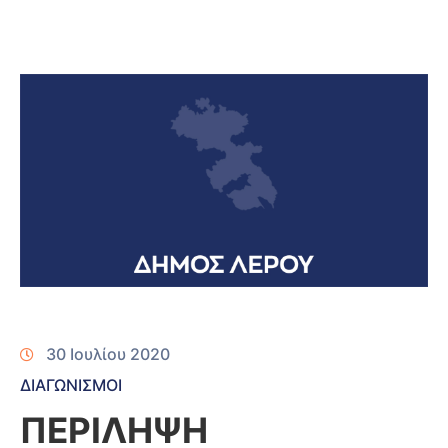
30 Ιουλίου 2020
ΔΙΑΓΩΝΙΣΜΟΙ
ΠΕΡΙΛΗΨΗ