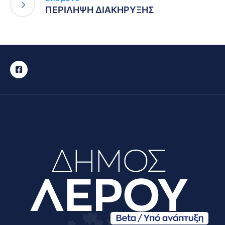
ΠΕΡΙΛΗΨΗ ΔΙΑΚΗΡΥΞΗΣ