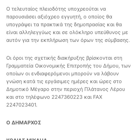
Ο τελευταίος πλειοδότης υποχρεούται να
παρουσιάσει αξιόχρεο εγγυητή, ο οποίος θα
υπογράψει τα πρακτικά της δημοπρασίας και θα
είναι αλληλεγγύως και σε ολόκληρο υπεύθυνος με
αυτόν για την εκπλήρωση των όρων της σύμβασης.
Οι όροι της σχετικής διακήρυξης βρίσκονται στη
Γραμματεία Οικονομικής Επιτροπής του Δήμου, των
οποίων οι ενδιαφερόμενοι μπορούν να λάβουν
γνώση κατά τις εργάσιμες ημέρες και ώρες στο
Δημοτικό Μέγαρο στην περιοχή Πλάτανος Λέρου
και στο τηλέφωνο 2247360223 και FAX
2247023401.
Ο ΔΗΜΑΡΧΟΣ