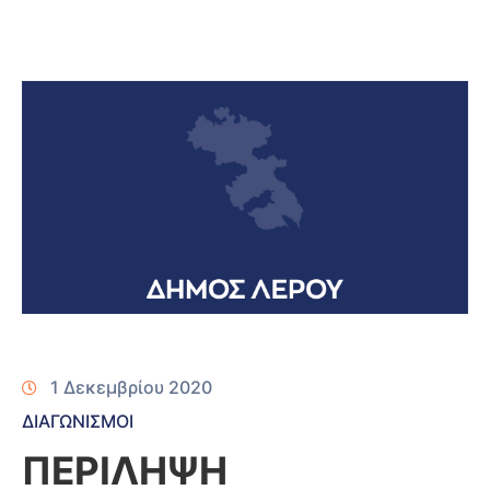
1 Δεκεμβρίου 2020
ΔΙΑΓΩΝΙΣΜΟΙ
ΠΕΡΙΛΗΨΗ