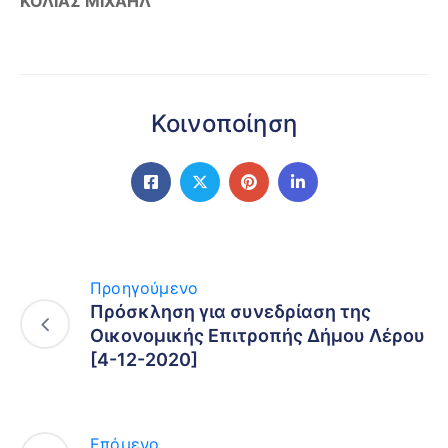
ΚΟΛΙΑΣ ΜΙΧΑΗΛ
Κοινοποίηση
Προηγούμενο
Πρόσκληση για συνεδρίαση της
Οικονομικής Επιτροπής Δήμου Λέρου
[4-12-2020]
Επόμενο