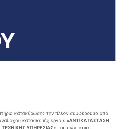
ριτήριο κατακύρωσης την πλέον συμφέρουσα από
ή αναδόχου κατασκευής έργου:
«ΑΝΤΙΚΑΤΑΣΤΑΣΗ
 ΤΕΧΝΙΚΗΣ ΥΠΗΡΕΣΙΑΣ
», με ενδεικτικό