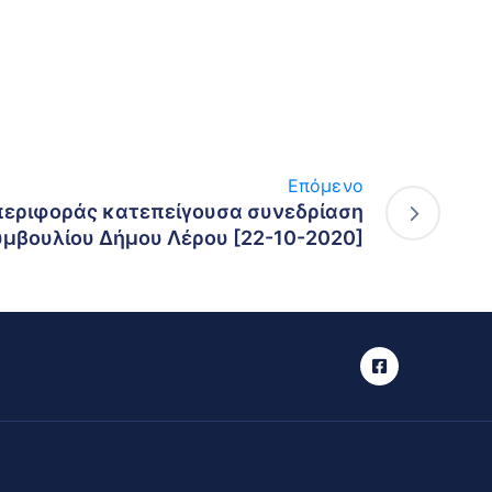
Επόμενο
περιφοράς κατεπείγουσα συνεδρίαση
υμβουλίου Δήμου Λέρου [22-10-2020]