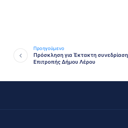
Προηγούμενο
Πρόσκληση για Έκτακτη συνεδρίαση
Επιτροπής Δήμου Λέρου