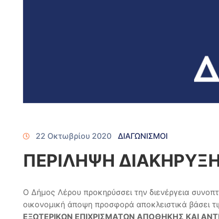
22 Οκτωβρίου 2020
ΔΙΑΓΩΝΙΣΜΟΙ
ΠΕΡΙΛΗΨΗ ΔΙΑΚΗΡΥΞ
Ο Δήμος Λέρου προκηρύσσει την διενέργεια συνοπ
οικονομική άποψη προσφορά αποκλειστικά βάσει τι
ΕΞΩΤΕΡΙΚΩΝ ΕΠΙΧΡΙΣΜΑΤΩΝ ΑΠΟΘΗΚΗΣ ΚΑΙ ΑΝΤ