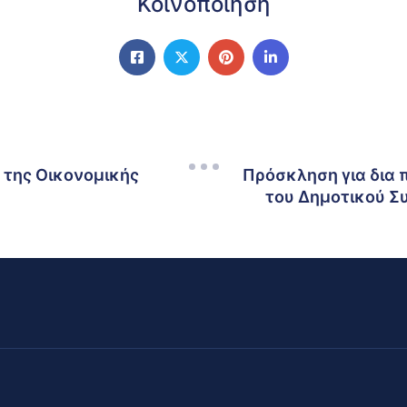
Κοινοποίηση
 της Οικονομικής
Πρόσκληση για δια 
του Δημοτικού Σ