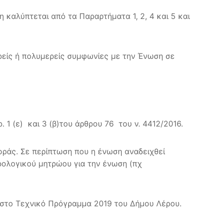
 καλύπτεται από τα Παραρτήματα 1, 2, 4 και 5 και
ρείς ή πολυμερείς συμφωνίες με την Ένωση σε
 1 (ε) και 3 (β)του άρθρου 76 του ν. 4412/2016.
οράς. Σε περίπτωση που η ένωση αναδειχθεί
ορολογικού μητρώου για την ένωση (πχ
 στο Τεχνικό Πρόγραμμα 2019 του Δήμου Λέρου.