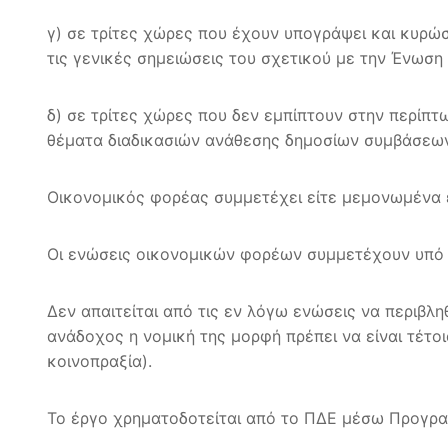
γ) σε τρίτες χώρες που έχουν υπογράψει και κυρώσ
τις γενικές σημειώσεις του σχετικού με την Ένωσ
δ) σε τρίτες χώρες που δεν εμπίπτουν στην περίπ
θέματα διαδικασιών ανάθεσης δημοσίων συμβάσεων
Οικονομικός φορέας συμμετέχει είτε μεμονωμένα 
Οι ενώσεις οικονομικών φορέων συμμετέχουν υπό του
Δεν απαιτείται από τις εν λόγω ενώσεις να περιβ
ανάδοχος η νομική της μορφή πρέπει να είναι τέτο
κοινοπραξία).
Το έργο χρηματοδοτείται από το ΠΔΕ μέσω Προγραμ