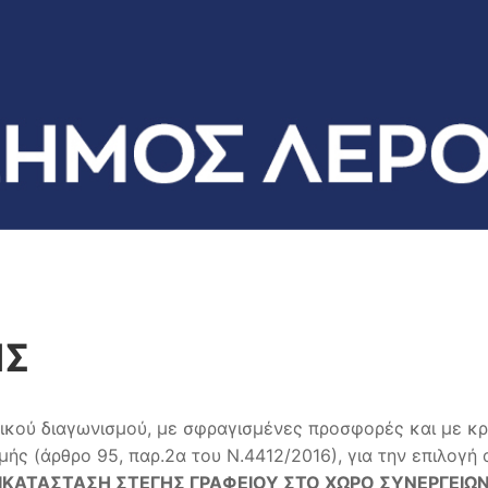
ΗΣ
τικού διαγωνισμού, με σφραγισμένες προσφορές και με κ
μής (άρθρο 95, παρ.2α του Ν.4412/2016), για την επιλογ
ΙΚΑΤΑΣΤΑΣΗ ΣΤΕΓΗΣ ΓΡΑΦΕΙΟΥ ΣΤΟ ΧΩΡΟ ΣΥΝΕΡΓΕΙΩΝ