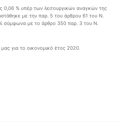
υς 0,06 % υπέρ των λειτουργικών αναγκών της
τάθηκε με την παρ. 5 του άρθρου 61 του Ν.
% σύμφωνα με το άρθρο 350 παρ. 3 του Ν.
μας για το οικονομικό έτος 2020.