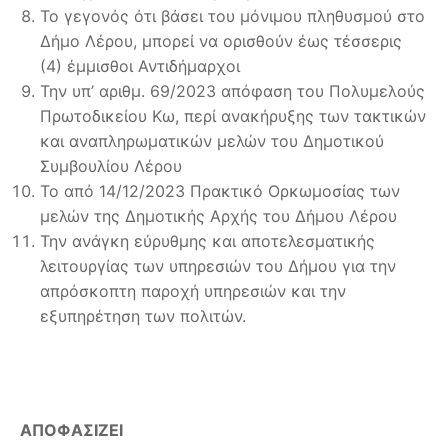
Το γεγονός ότι βάσει του μόνιμου πληθυσμού στο
Δήμο Λέρου, μπορεί να ορισθούν έως τέσσερις
(4) έμμισθοι Αντιδήμαρχοι
Την υπ’ αριθμ. 69/2023 απόφαση του Πολυμελούς
Πρωτοδικείου Κω, περί ανακήρυξης των τακτικών
και αναπληρωματικών μελών του Δημοτικού
Συμβουλίου Λέρου
Το από 14/12/2023 Πρακτικό Ορκωμοσίας των
μελών της Δημοτικής Αρχής του Δήμου Λέρου
Την ανάγκη εύρυθμης και αποτελεσματικής
λειτουργίας των υπηρεσιών του Δήμου για την
απρόσκοπτη παροχή υπηρεσιών και την
εξυπηρέτηση των πολιτών.
ΑΠΟΦΑΣΙΖΕΙ