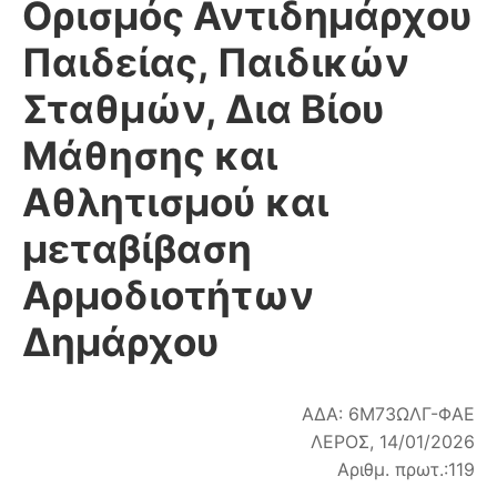
Ορισμός Αντιδημάρχου
Παιδείας, Παιδικών
Σταθμών, Δια Βίου
Μάθησης και
Αθλητισμού και
μεταβίβαση
Αρμοδιοτήτων
Δημάρχου
ΑΔΑ: 6Μ73ΩΛΓ-ΦΑΕ
ΛΕΡΟΣ, 14/01/2026
Αριθμ. πρωτ.:119