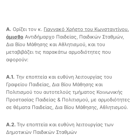
Α.
Ορίζει τον κ.
Γιαννακό Χρήστο του Κωνσταντίνου
,
άμισθο
Αντιδήμαρχο Παιδείας, Παιδικών Σταθμών,
Δια Βίου Μάθησης και Αθλητισμού, και του
μεταβιβάζει τις παρακάτω αρμοδιότητες που
αφορούν:
Α.1.
Την εποπτεία και ευθύνη λειτουργίας του
Γραφείου Παιδείας, Δια Βίου Μάθησης και
Πολιτισμού του αυτοτελούς τμήματος Κοινωνικής
Προστασίας Παιδείας & Πολιτισμού, με αρμοδιότητες
σε θέματα Παιδείας, Δια Βίου Μάθησης, Αθλητισμού.
Α.2.
Την εποπτεία και ευθύνη λειτουργίας των
Δημοτικών Παιδικών Σταθμών