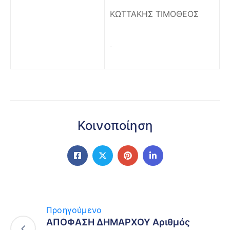
ΚΩΤΤΑΚΗΣ ΤΙΜΟΘΕΟΣ
Κοινοποίηση
Προηγούμενο
ΑΠΟΦΑΣΗ ΔΗΜΑΡΧΟΥ Αριθμός