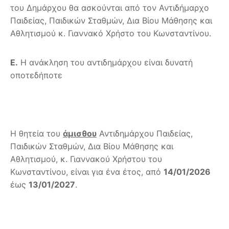
του Δημάρχου θα ασκούνται από τον Αντιδήμαρχο
Παιδείας, Παιδικών Σταθμών, Δια Βίου Μάθησης και
Αθλητισμού κ. Γιαννακό Χρήστο του Κωνσταντίνου.
Ε.
Η ανάκληση του αντιδημάρχου είναι δυνατή
οποτεδήποτε
Η θητεία του
άμισθου
Αντιδημάρχου Παιδείας,
Παιδικών Σταθμών, Δια Βίου Μάθησης και
Αθλητισμού, κ. Γιαννακού Χρήστου του
Κωνσταντίνου, είναι για ένα έτος, από
14/01/2026
έως
13/01/2027
.