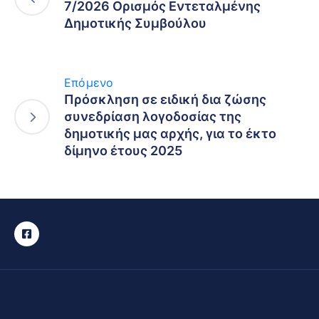
7/2026 Ορισμός Εντεταλμένης
Δημοτικής Συμβούλου
Επόμενο
Πρόσκληση σε ειδική δια ζώσης
συνεδρίαση λογοδοσίας της
δημοτικής μας αρχής, για το έκτο
δίμηνο έτους 2025