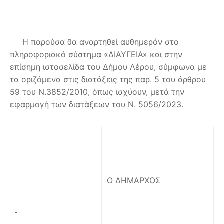
Η παρούσα θα αναρτηθεί αυθημερόν στο
πληροφοριακό σύστημα «ΔΙΑΥΓΕΙΑ» και στην
επίσημη ιστοσελίδα του Δήμου Λέρου, σύμφωνα με
τα οριζόμενα στις διατάξεις της παρ. 5 του άρθρου
59 του Ν.3852/2010, όπως ισχύουν, μετά την
εφαρμογή των διατάξεων του Ν. 5056/2023.
Ο ΔΗΜΑΡΧΟΣ