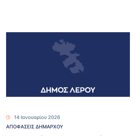
14 Ιανουαρίου 2026
ΑΠΟΦΑΣΕΙΣ ΔΗΜΑΡΧΟΥ