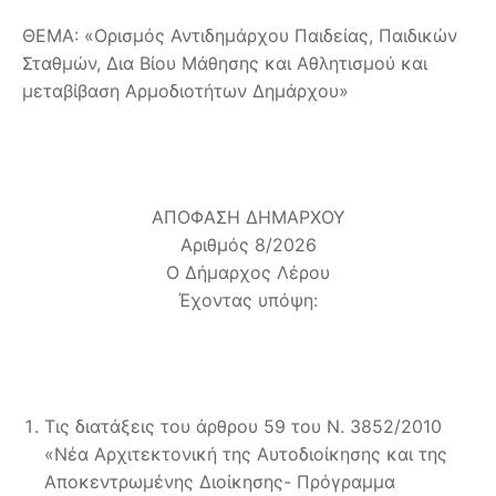
ΘΕΜΑ: «Ορισμός Αντιδημάρχου Παιδείας, Παιδικών
Σταθμών, Δια Βίου Μάθησης και Αθλητισμού και
μεταβίβαση Αρμοδιοτήτων Δημάρχου»
ΑΠΟΦΑΣΗ ΔΗΜΑΡΧΟΥ
Αριθμός 8/2026
Ο Δήμαρχος Λέρου
Έχοντας υπόψη:
Τις διατάξεις του άρθρου 59 του Ν. 3852/2010
«Νέα Αρχιτεκτονική της Αυτοδιοίκησης και της
Αποκεντρωμένης Διοίκησης- Πρόγραμμα