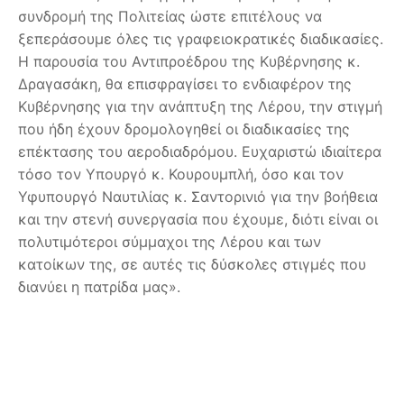
συνδρομή της Πολιτείας ώστε επιτέλους να
ξεπεράσουμε όλες τις γραφειοκρατικές διαδικασίες.
Η παρουσία του Αντιπροέδρου της Κυβέρνησης κ.
Δραγασάκη, θα επισφραγίσει το ενδιαφέρον της
Κυβέρνησης για την ανάπτυξη της Λέρου, την στιγμή
που ήδη έχουν δρομολογηθεί οι διαδικασίες της
επέκτασης του αεροδιαδρόμου. Ευχαριστώ ιδιαίτερα
τόσο τον Υπουργό κ. Κουρουμπλή, όσο και τον
Υφυπουργό Ναυτιλίας κ. Σαντορινιό για την βοήθεια
και την στενή συνεργασία που έχουμε, διότι είναι οι
πολυτιμότεροι σύμμαχοι της Λέρου και των
κατοίκων της, σε αυτές τις δύσκολες στιγμές που
διανύει η πατρίδα μας».