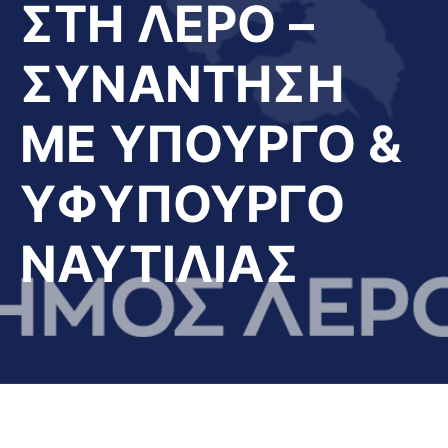
ΣΤΗ ΛΕΡΟ –
ΣΥΝΑΝΤΗΣΗ
ΜΕ ΥΠΟΥΡΓΟ &
ΥΦΥΠΟΥΡΓΟ
ΝΑΥΤΙΛΙΑΣ