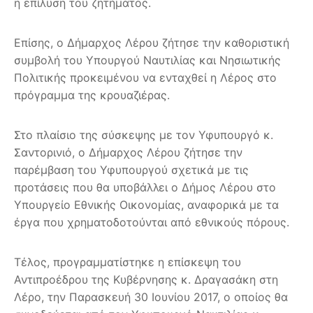
η επίλυση του ζητήματος.
Επίσης, ο Δήμαρχος Λέρου ζήτησε την καθοριστική
συμβολή του Υπουργού Ναυτιλίας και Νησιωτικής
Πολιτικής προκειμένου να ενταχθεί η Λέρος στο
πρόγραμμα της κρουαζιέρας.
Στο πλαίσιο της σύσκεψης με τον Υφυπουργό κ.
Σαντορινιό, ο Δήμαρχος Λέρου ζήτησε την
παρέμβαση του Υφυπουργού σχετικά με τις
προτάσεις που θα υποβάλλει ο Δήμος Λέρου στο
Υπουργείο Εθνικής Οικονομίας, αναφορικά με τα
έργα που χρηματοδοτούνται από εθνικούς πόρους.
Τέλος, προγραμματίστηκε η επίσκεψη του
Αντιπροέδρου της Κυβέρνησης κ. Δραγασάκη στη
Λέρο, την Παρασκευή 30 Ιουνίου 2017, ο οποίος θα