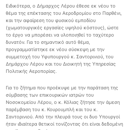
Ειδικότερα, ο Δήμαρχος Λέρου έθεσε εκ νέου το
θέμα της επέκτασης του Αεροδρομίου στο Παρθένι,
και την αφαίρεση του φυσικού εμποδίου
(χωματουργικές εργασίες υψηλού κόστους), ώστε
το έργο να μπορέσει να υλοποιηθεί το ταχύτερο
δυνατόν. Για το σημαντικό αυτό θέμα,
προγραμματίστηκε εκ νέου σύσκεψη με την
συμμετοχή του Υφυπουργού κ. Σαντορινιού, του
Δημάρχου Λέρου και του Διοικητή της Υπηρεσίας
Πολιτικής Αεροπορίας.
Για το ζήτημα που προέκυψε με την παράταση της
σύμβασης των επικουρικών ιατρών του
Νοσοκομείου Λέρου, ο κ. Κόλιας ζήτησε την άμεση
παρέμβαση του κ. Κουρουμπλή και του κ.
Σαντορινιού. Από την πλευρά τους οι δυο Υπουργοί
ήταν ιδιαίτερα θετικοί τονίζοντας ότι είναι δεδομένη