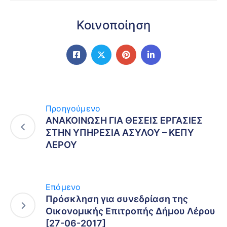
Κοινοποίηση
Προηγούμενο
ΑΝΑΚΟΙΝΩΣΗ ΓΙΑ ΘΕΣΕΙΣ ΕΡΓΑΣΙΕΣ
ΣΤΗΝ ΥΠΗΡΕΣΙΑ ΑΣΥΛΟΥ – ΚΕΠΥ
ΛΕΡΟΥ
Επόμενο
Πρόσκληση για συνεδρίαση της
Οικονομικής Επιτροπής Δήμου Λέρου
[27-06-2017]