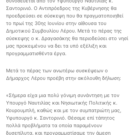
συνοδεύεται από τον Υφυπουργό Ναυτιλίας κ.
Σαντορινιό. Ο Αντιπρόεδρος της Κυβέρνησης θα
προεδρεύσει σε σύσκεψη που θα πραγματοποιηθεί
το πρωί της 30ης Ιουνίου στην αίθουσα του
Δημοτικού Συμβουλίου Λέρου. Μετά το πέρας της
σύσκεψης ο κ. Δραγασάκης θα περιοδεύσει στο νησί
μας προκειμένου να δει τα υπό εξέλιξη και
προγραμματισθέντα έργα.
Μετά το πέρας των ανωτέρω συσκέψεων ο
Δήμαρχος Λέρου προέβη στην ακόλουθη δήλωση:
«Σήμερα είχα μια πολύ γόνιμη συνάντηση με τον
Υπουργό Ναυτιλίας και Νησιωτικής Πολιτικής κ.
Κουρουμπλή, καθώς και με τον συμπατριώτη μας,
Υφυπουργό κ. Σαντορινιό. Θέσαμε επί τάπητος
πολλά προβλήματα τα οποία παραμένουν
δυσεπίλυτα, και προγραμματίσαμε την άμεση