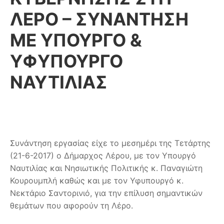
ΛΕΡΟ – ΣΥΝΑΝΤΗΣΗ
ΜΕ ΥΠΟΥΡΓΟ &
ΥΦΥΠΟΥΡΓΟ
ΝΑΥΤΙΛΙΑΣ
Συνάντηση εργασίας είχε το μεσημέρι της Τετάρτης
(21-6-2017) ο Δήμαρχος Λέρου, με τον Υπουργό
Ναυτιλίας και Νησιωτικής Πολιτικής κ. Παναγιώτη
Κουρουμπλή καθώς και με τον Υφυπουργό κ.
Νεκτάριο Σαντορινιό, για την επίλυση σημαντικών
θεμάτων που αφορούν τη Λέρο.