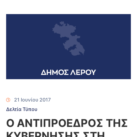
21 Ιουνίου 2017
Δελτία Τύπου
O ΑΝΤΙΠΡΟΕΔΡΟΣ ΤΗΣ
ΚΥΒΕΡΝΗΣΗΣ ΣΤΗ