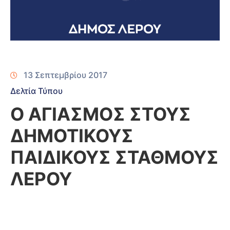
13 Σεπτεμβρίου 2017
Δελτία Τύπου
Ο ΑΓΙΑΣΜΟΣ ΣΤΟΥΣ
ΔΗΜΟΤΙΚΟΥΣ
ΠΑΙΔΙΚΟΥΣ ΣΤΑΘΜΟΥΣ
ΛΕΡΟΥ