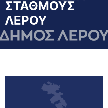
ΣΤΑΘΜΟΥΣ
ΛΕΡΟΥ