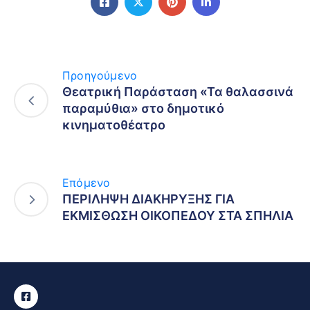
Προηγούμενο
Θεατρική Παράσταση «Τα θαλασσινά
παραμύθια» στο δημοτικό
κινηματοθέατρο
Επόμενο
ΠΕΡΙΛΗΨΗ ΔΙΑΚΗΡΥΞΗΣ ΓΙΑ
ΕΚΜΙΣΘΩΣΗ ΟΙΚΟΠΕΔΟΥ ΣΤΑ ΣΠΗΛΙΑ