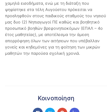
χαμηλά εισοδήματα, ενώ με τη διάταξη που
ψηφίστηκε στα τέλη Αυγούστου πρόκειται να
προσληφθούν στους παιδικούς σταθμούς του νησιού
μας δυο (2) Νηπιαγωγοί ΠΕ καθώς και βοηθητικό
προσωπικό βοηθών βρεφονηπιοκόμων (ΕΠΑΛ – 4ο
έτος μαθητείας), με αποτέλεσμα την άμεση
απορρόφηση όλων των αιτήσεων που υπέβαλλαν
γονείς και κηδεμόνες για τη φοίτηση των μικρών
μαθητών την παρούσα σχολική χρονιά.
Κοινοποίηση