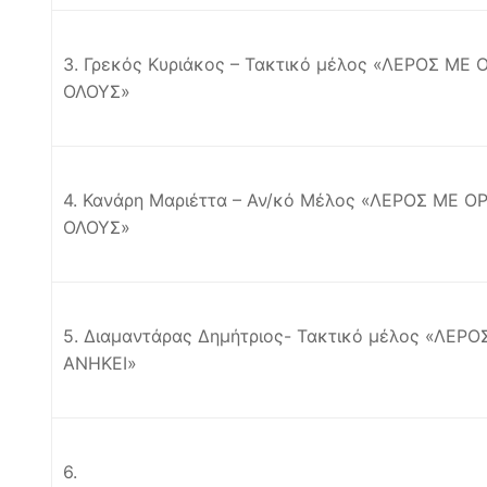
3. Γρεκός Κυριάκος – Τακτικό μέλος «ΛΕΡΟΣ ΜΕ 
ΟΛΟΥΣ»
4. Κανάρη Μαριέττα – Αν/κό Μέλος «ΛΕΡΟΣ ΜΕ Ο
ΟΛΟΥΣ»
5. Διαμαντάρας Δημήτριος- Τακτικό μέλος «ΛΕ
ΑΝΗΚΕΙ»
6.