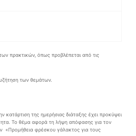
των πρακτικών, όπως προβλέπεται από τις
συζήτηση των θεμάτων.
ην κατάρτιση της ημερήσιας διάταξης έχει προκύψει
ότητα. Το θέμα αφορά τη λήψη απόφασης για τον
ην «Προμήθεια φρέσκου γάλακτος για τους