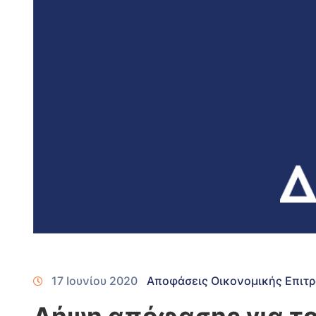
17 Ιουνίου 2020
Αποφάσεις Οικονομικής Επιτ