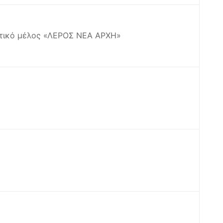
κτικό μέλος «ΛΕΡΟΣ ΝΕΑ ΑΡΧΗ»