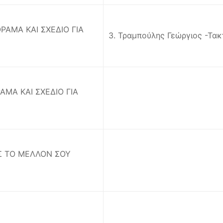
ΟΡΑΜΑ ΚΑΙ ΣΧΕΔΙΟ ΓΙΑ
3. Τραμπούλης Γεώργιος -Τα
ΡΑΜΑ ΚΑΙ ΣΧΕΔΙΟ ΓΙΑ
ΡΟΣ ΤΟ ΜΕΛΛΟΝ ΣΟΥ