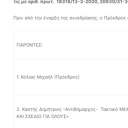
τις με αριθ. πρωτ. 18318/13-3-2020, 20930/31
Πριν από την έναρξη της συνεδρίασης, ο Πρόεδρος 
ΠΑΡΟΝΤΕΣ:
1. Κόλιας Μιχαήλ (Πρόεδρος)
2. Καστής Δημήτριος -Αντιδήμαρχος- Τακτικό 
ΚΑΙ ΣΧΕΔΙΟ ΓΙΑ ΟΛΟΥΣ»