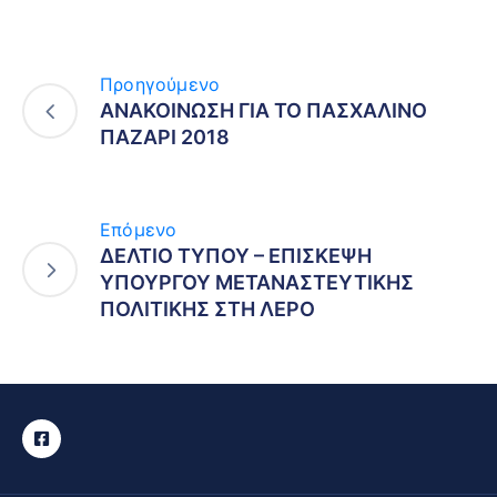
Προηγούμενο
ΑΝΑΚΟΙΝΩΣΗ ΓΙΑ ΤΟ ΠΑΣΧΑΛΙΝΟ
ΠΑΖΑΡΙ 2018
Επόμενο
ΔΕΛΤΙΟ ΤΥΠΟΥ – ΕΠΙΣΚΕΨΗ
ΥΠΟΥΡΓΟΥ ΜΕΤΑΝΑΣΤΕΥΤΙΚΗΣ
ΠΟΛΙΤΙΚΗΣ ΣΤΗ ΛΕΡΟ