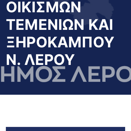
ΟΙΚΙΣΜΩΝ
ΤΕΜΕΝΙΩΝ ΚΑΙ
ΞΗΡΟΚΑΜΠΟΥ
Ν. ΛΕΡΟΥ