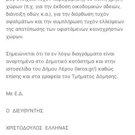
χώρων (π.χ. για την έκδοση οικοδομικών αδειών,
διάνοιξη οδών κ.α.), για την διόρθωση τυχόν
σφαλμάτων και την συμπλήρωση τυχόν ελλείψεων
της αποτύπωσης των υφιστάμενων κοινοχρήστων
χώρων.
Σημειώνεται ότι τα εν λόγω διαγράμματα είναι
αναρτημένα στο Δημοτικό κατάστημα και στην
ιστοσελίδα του Δήμου Λέρου (leros.gr/) καθώς
επίσης και στα γραφεία του Τμήματος Δόμησης.
Με Ε.Δ.
Ο ΔΙΕΥΘΥΝΤΗΣ
ΧΡΙΣΤΟΔΟΥΛΟΣ ΕΛΛΗΝΑΣ