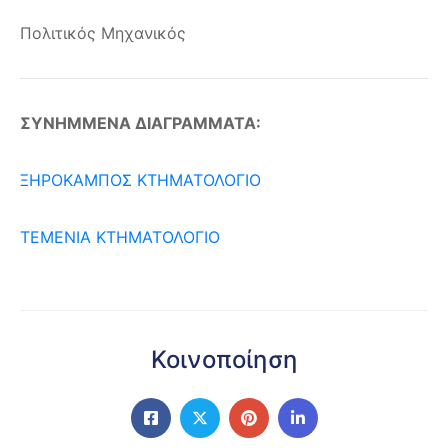
Πολιτικός Μηχανικός
ΣΥΝΗΜΜΕΝΑ ΔΙΑΓΡΑΜΜΑΤΑ:
ΞΗΡΟΚΑΜΠΟΣ ΚΤΗΜΑΤΟΛΟΓΙΟ
ΤΕΜΕΝΙΑ ΚΤΗΜΑΤΟΛΟΓΙΟ
Κοινοποίηση