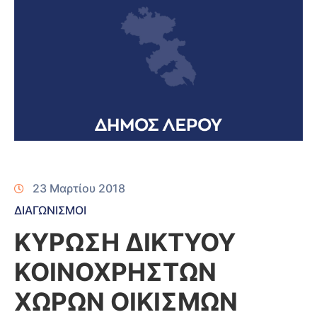
23 Μαρτίου 2018
ΔΙΑΓΩΝΙΣΜΟΙ
ΚΥΡΩΣΗ ΔΙΚΤΥΟΥ
ΚΟΙΝΟΧΡΗΣΤΩΝ
ΧΩΡΩΝ ΟΙΚΙΣΜΩΝ