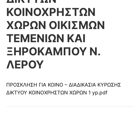
ΚΟΙΝΟΧΡΗΣΤΩΝ
ΧΩΡΩΝ ΟΙΚΙΣΜΩΝ
ΤΕΜΕΝΙΩΝ ΚΑΙ
ΞΗΡΟΚΑΜΠΟΥ Ν.
ΛΕΡΟΥ
ΠΡΟΣΚΛΗΣΗ ΓΙΑ ΚΟΙΝΟ – ΔΙΑΔΙΚΑΣΙΑ ΚΥΡΩΣΗΣ
ΔΙΚΤΥΟΥ ΚΟΙΝΟΧΡΗΣΤΩΝ ΧΩΡΩΝ 1 yp.pdf