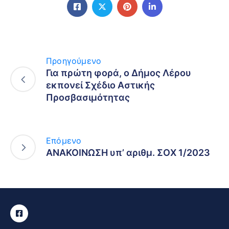
Προηγούμενο
Για πρώτη φορά, ο Δήμος Λέρου
εκπονεί Σχέδιο Αστικής
Προσβασιμότητας
Επόμενο
ΑΝΑΚΟΙΝΩΣΗ υπ’ αριθμ. ΣΟΧ 1/2023