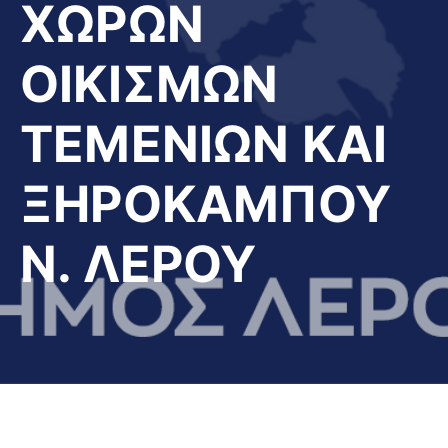
ΧΩΡΩΝ
ΟΙΚΙΣΜΩΝ
ΤΕΜΕΝΙΩΝ ΚΑΙ
ΞΗΡΟΚΑΜΠΟΥ
Ν. ΛΕΡΟΥ