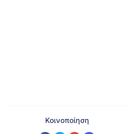
Κοινοποίηση