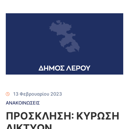
13 Φεβρουαρίου 2023
ΑΝΑΚΟΙΝΩΣΕΙΣ
ΠΡΟΣΚΛΗΣΗ: ΚΥΡΩΣΗ
ΔΙΚΤΥΩΝ