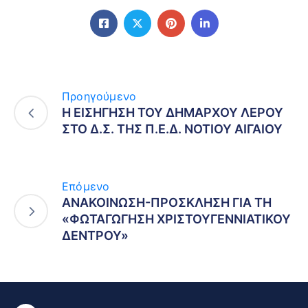
Προηγούμενο
Η ΕΙΣΗΓΗΣΗ ΤΟΥ ΔΗΜΑΡΧΟΥ ΛΕΡΟΥ
ΣΤΟ Δ.Σ. ΤΗΣ Π.Ε.Δ. ΝΟΤΙΟΥ ΑΙΓΑΙΟΥ
Επόμενο
ΑΝΑΚΟΙΝΩΣΗ-ΠΡΟΣΚΛΗΣΗ ΓΙΑ ΤΗ
«ΦΩΤΑΓΩΓΗΣΗ ΧΡΙΣΤΟΥΓΕΝΝΙΑΤΙΚΟΥ
ΔΕΝΤΡΟΥ»