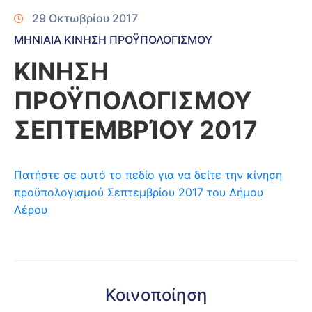
29 Οκτωβρίου 2017
ΜΗΝΙΑΙΑ ΚΙΝΗΣΗ ΠΡΟΫΠΟΛΟΓΙΣΜΟΥ
ΚΙΝΗΣΗ
ΠΡΟΫΠΟΛΟΓΙΣΜΟΥ
ΣΕΠΤΕΜΒΡΊΟΥ 2017
Πατήστε σε αυτό το πεδίο για να δείτε την κίνηση
προϋπολογισμού Σεπτεμβρίου 2017 του Δήμου
Λέρου
Κοινοποίηση