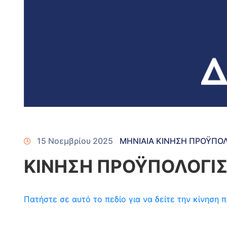
15 Νοεμβρίου 2025
ΜΗΝΙΑΙΑ ΚΙΝΗΣΗ ΠΡΟΫΠΟ
ΚΙΝΗΣΗ ΠΡΟΫΠΟΛΟΓΙΣ
Πατήστε σε αυτό το πεδίο για να δείτε την κίνησ