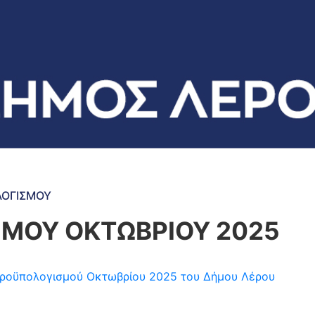
ΛΟΓΙΣΜΟΥ
ΜΟΥ ΟΚΤΩΒΡΙΟΥ 2025
η προϋπολογισμού Οκτωβρίου 2025 του Δήμου Λέρου