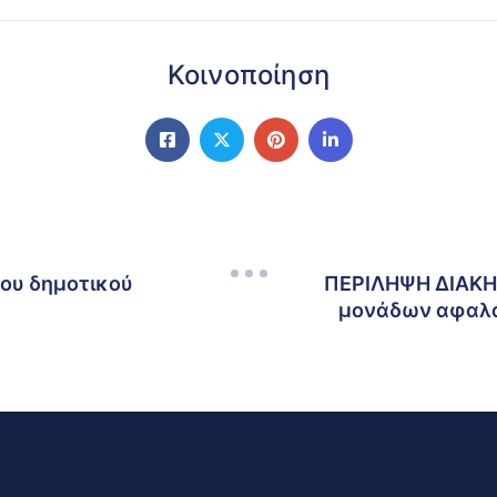
Κοινοποίηση
ου δημοτικού
ΠΕΡΙΛΗΨΗ ΔΙΑΚΗΡ
μονάδων αφαλά