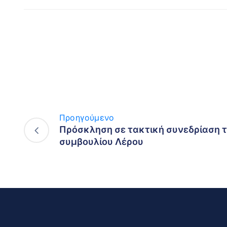
Προηγούμενο
Πρόσκληση σε τακτική συνεδρίαση τ
συμβουλίου Λέρου