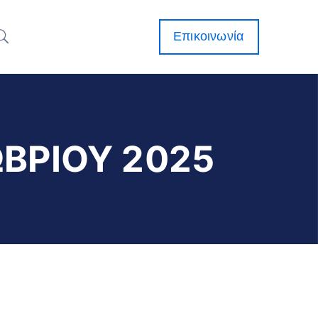
Επικοινωνία
ΒΡΙΟΥ 2025