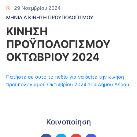
29 Νοεμβρίου 2024
ΜΗΝΙΑΙΑ ΚΙΝΗΣΗ ΠΡΟΫΠΟΛΟΓΙΣΜΟΥ
ΚΙΝΗΣΗ
ΠΡΟΫΠΟΛΟΓΙΣΜΟΥ
ΟΚΤΩΒΡΙΟΥ 2024
Πατήστε σε αυτό το πεδίο για να δείτε την κίνηση
προϋπολογισμού Οκτωβρίου 2024 του Δήμου Λέρου
Κοινοποίηση