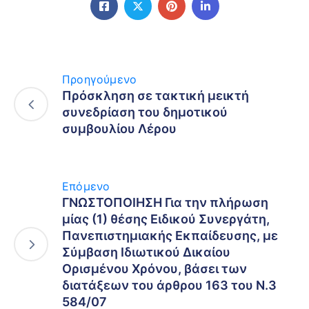
Προηγούμενο
Πρόσκληση σε τακτική μεικτή
συνεδρίαση του δημοτικού
συμβουλίου Λέρου
Επόμενο
ΓΝΩΣΤΟΠΟΙΗΣΗ Για την πλήρωση
μίας (1) θέσης Ειδικού Συνεργάτη,
Πανεπιστημιακής Εκπαίδευσης, με
Σύμβαση Ιδιωτικού Δικαίου
Ορισμένου Χρόνου, βάσει των
διατάξεων του άρθρου 163 του Ν.3
584/07