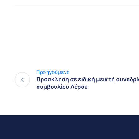
Προηγούμενο
Πρόσκληση σε ειδική μεικτή συνεδρ
συμβουλίου Λέρου