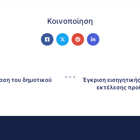
Κοινοποίηση
ίαση του δημοτικού
Έγκριση εισηγητική
εκτέλεσης προϋ