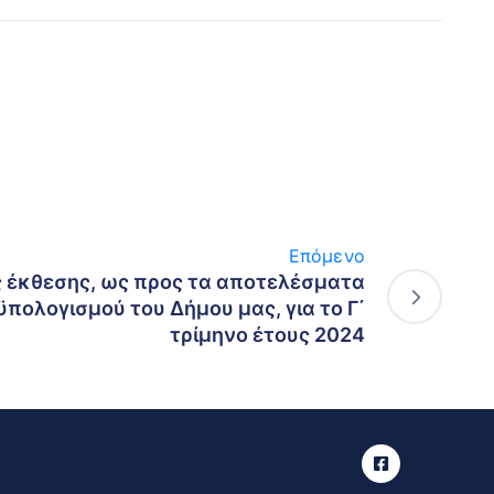
Επόμενο
ς έκθεσης, ως προς τα αποτελέσματα
πολογισμού του Δήμου μας, για το Γ΄
τρίμηνο έτους 2024