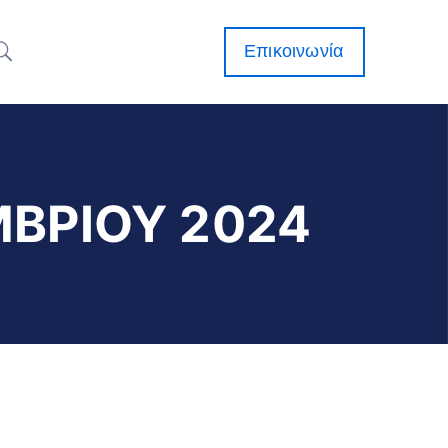
Επικοινωνία
ΒΡΙΟΥ 2024