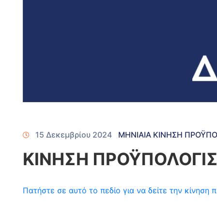
15 Δεκεμβρίου 2024
ΜΗΝΙΑΙΑ ΚΙΝΗΣΗ ΠΡΟΫΠ
ΚΙΝΗΣΗ ΠΡΟΫΠΟΛΟΓΙ
Πατήστε σε αυτό το πεδίο για να δείτε την κίνησ