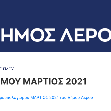
ΓΙΣΜΟΥ
ΜΟΥ ΜΑΡΤΙΟΣ 2021
η προϋπολογισμού ΜΑΡΤΙΟΣ 2021 του Δήμου Λέρου