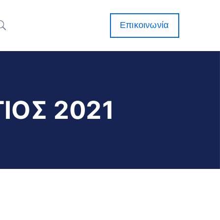
Επικοινωνία
ΙΟΣ 2021