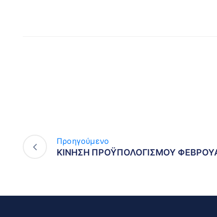
Προηγούμενο
ΚΙΝΗΣΗ ΠΡΟΫΠΟΛΟΓΙΣΜΟΥ ΦΕΒΡΟΥΑ