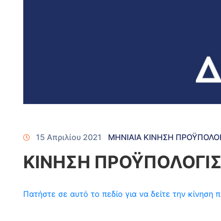
15 Απριλίου 2021
ΜΗΝΙΑΙΑ ΚΙΝΗΣΗ ΠΡΟΫΠΟΛΟ
ΚΙΝΗΣΗ ΠΡΟΫΠΟΛΟΓΙΣ
Πατήστε σε αυτό το πεδίο για να δείτε την κίνησ