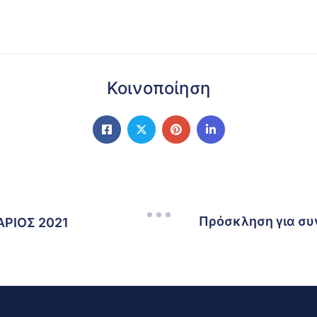
Κοινοποίηση
Πρόσκληση για συ
ΡΙΟΣ 2021