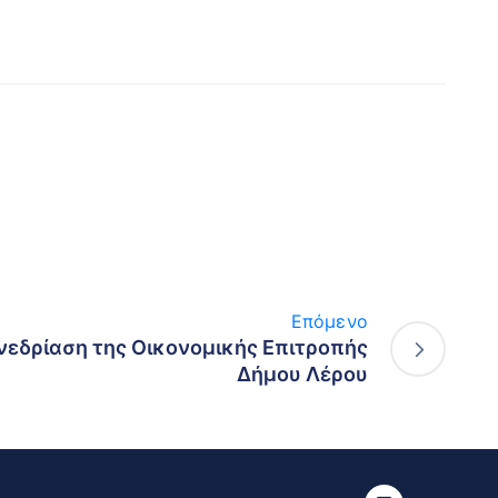
Επόμενο
νεδρίαση της Οικονομικής Επιτροπής
Δήμου Λέρου