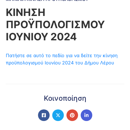
ΚΙΝΗΣΗ
ΠΡΟΫΠΟΛΟΓΙΣΜΟΥ
ΙΟΥΝΙΟΥ 2024
Πατήστε σε αυτό το πεδίο για να δείτε την κίνηση
προϋπολογισμού Ιουνίου 2024 του Δήμου Λέρου
Κοινοποίηση