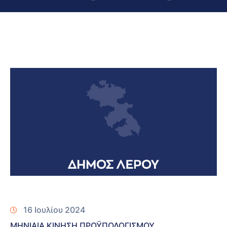
16 Ιουλίου 2024
ΜΗΝΙΑΙΑ ΚΙΝΗΣΗ ΠΡΟΫΠΟΛΟΓΙΣΜΟΥ