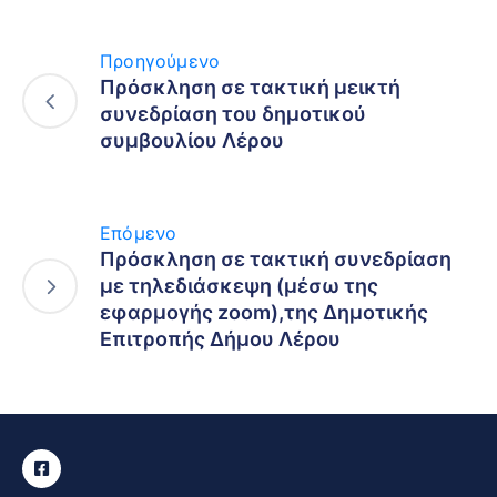
Προηγούμενο
Πρόσκληση σε τακτική μεικτή
συνεδρίαση του δημοτικού
συμβουλίου Λέρου
Επόμενο
Πρόσκληση σε τακτική συνεδρίαση
με τηλεδιάσκεψη (μέσω της
εφαρμογής zoom),της Δημοτικής
Επιτροπής Δήμου Λέρου