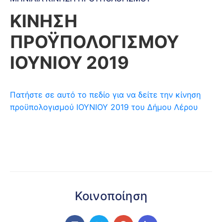
ΚΙΝΗΣΗ
ΠΡΟΫΠΟΛΟΓΙΣΜΟΥ
ΙΟΥΝΙΟΥ 2019
Πατήστε σε αυτό το πεδίο για να δείτε την κίνηση
προϋπολογισμού ΙΟΥΝΙΟΥ 2019 του Δήμου Λέρου
Κοινοποίηση