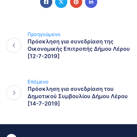
Προηγούμενο
Πρόσκληση για συνεδρίαση της
Οικονομικής Επιτροπής Δήμου Λέρου
[12-7-2019]
Επόμενο
Πρόσκληση για συνεδρίαση του
Δημοτικού Συμβουλίου Δήμου Λέρου
[14-7-2019]