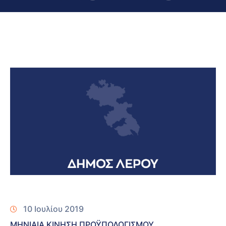
10 Ιουλίου 2019
ΜΗΝΙΑΙΑ ΚΙΝΗΣΗ ΠΡΟΫΠΟΛΟΓΙΣΜΟΥ