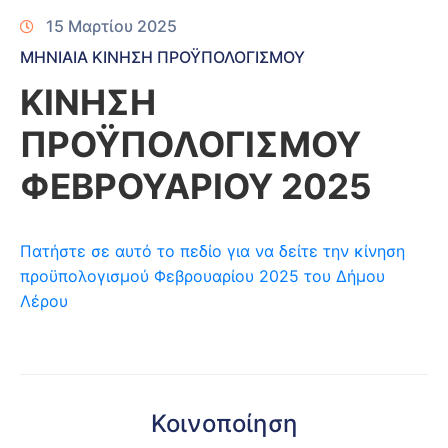
15 Μαρτίου 2025
ΜΗΝΙΑΙΑ ΚΙΝΗΣΗ ΠΡΟΫΠΟΛΟΓΙΣΜΟΥ
ΚΙΝΗΣΗ
ΠΡΟΫΠΟΛΟΓΙΣΜΟΥ
ΦΕΒΡΟΥΑΡΙΟΥ 2025
Πατήστε σε αυτό το πεδίο για να δείτε την κίνηση
προϋπολογισμού Φεβρουαρίου 2025 του Δήμου
Λέρου
Κοινοποίηση