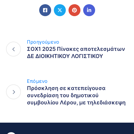
Προηγούμενο
ΣΟΧ1 2025 Πίνακες αποτελεσμάτων
ΔΕ ΔΙΟΙΚΗΤΙΚΟΥ ΛΟΓΙΣΤΙΚΟΥ
Επόμενο
Πρόσκληση σε κατεπείγουσα
συνεδρίαση του δημοτικού
συμβουλίου Λέρου, με τηλεδιάσκεψη