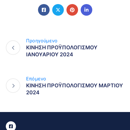
Προηγούμενο
ΚΙΝΗΣΗ ΠΡΟΫΠΟΛΟΓΙΣΜΟΥ
ΙΑΝΟΥΑΡΙΟΥ 2024
Επόμενο
ΚΙΝΗΣΗ ΠΡΟΫΠΟΛΟΓΙΣΜΟΥ ΜΑΡΤΙΟΥ
2024