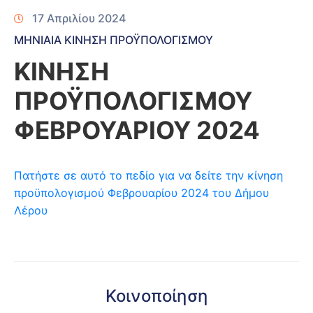
17 Απριλίου 2024
ΜΗΝΙΑΙΑ ΚΙΝΗΣΗ ΠΡΟΫΠΟΛΟΓΙΣΜΟΥ
ΚΙΝΗΣΗ
ΠΡΟΫΠΟΛΟΓΙΣΜΟΥ
ΦΕΒΡΟΥΑΡΙΟΥ 2024
Πατήστε σε αυτό το πεδίο για να δείτε την κίνηση
προϋπολογισμού Φεβρουαρίου 2024 του Δήμου
Λέρου
Κοινοποίηση