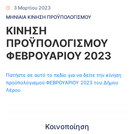
3 Μαρτίου 2023
ΜΗΝΙΑΙΑ ΚΙΝΗΣΗ ΠΡΟΫΠΟΛΟΓΙΣΜΟΥ
ΚΙΝΗΣΗ
ΠΡΟΫΠΟΛΟΓΙΣΜΟΥ
ΦΕΒΡΟΥΑΡΙΟΥ 2023
Πατήστε σε αυτό το πεδίο για να δείτε την κίνηση
προϋπολογισμού ΦΕΒΡΟΥΑΡΙΟΥ 2023 του Δήμου
Λέρου
Κοινοποίηση