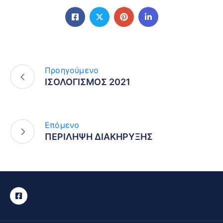
Προηγούμενο
ΙΣΟΛΟΓΙΣΜΟΣ 2021
Επόμενο
ΠΕΡΙΛΗΨΗ ΔΙΑΚΗΡΥΞΗΣ