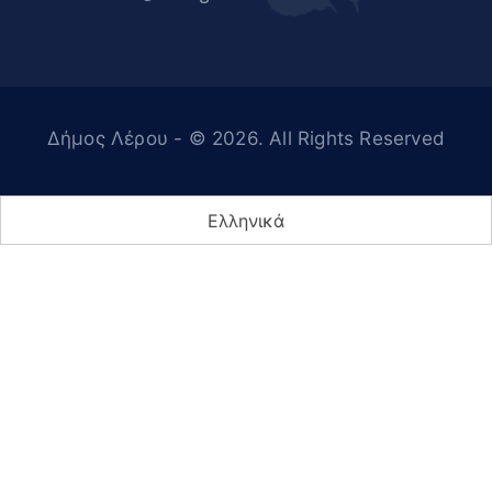
Δήμος Λέρου
- © 2026. All Rights Reserved
Ελληνικά