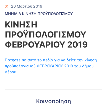
20 Μαρτίου 2019
ΜΗΝΙΑΙΑ ΚΙΝΗΣΗ ΠΡΟΫΠΟΛΟΓΙΣΜΟΥ
ΚΙΝΗΣΗ
ΠΡΟΫΠΟΛΟΓΙΣΜΟΥ
ΦΕΒΡΟΥΑΡΙΟΥ 2019
Πατήστε σε αυτό το πεδίο για να δείτε την κίνηση
προϋπολογισμού ΦΕΒΡΟΥΑΡΙΟΥ 2019 του Δήμου
Λέρου
Κοινοποίηση