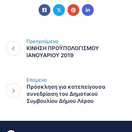
Προηγούμενο
ΚΙΝΗΣΗ ΠΡΟΫΠΟΛΟΓΙΣΜΟΥ
ΙΑΝΟΥΑΡΙΟΥ 2019
Επόμενο
Πρόσκληση για κατεπείγουσα
συνεδρίαση του Δημοτικού
Συμβουλίου Δήμου Λέρου