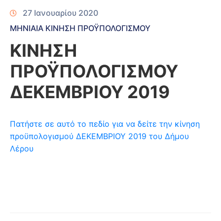
27 Ιανουαρίου 2020
ΜΗΝΙΑΙΑ ΚΙΝΗΣΗ ΠΡΟΫΠΟΛΟΓΙΣΜΟΥ
ΚΙΝΗΣΗ
ΠΡΟΫΠΟΛΟΓΙΣΜΟΥ
ΔΕΚΕΜΒΡΙΟΥ 2019
Πατήστε σε αυτό το πεδίο για να δείτε την κίνηση
προϋπολογισμού ΔΕΚΕΜΒΡΙΟΥ 2019 του Δήμου
Λέρου