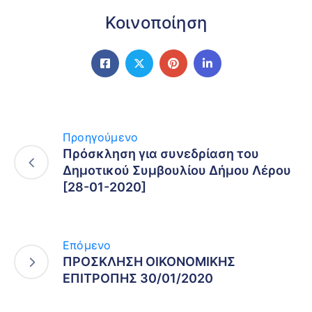
Κοινοποίηση
Προηγούμενο
Πρόσκληση για συνεδρίαση του
Δημοτικού Συμβουλίου Δήμου Λέρου
[28-01-2020]
Επόμενο
ΠΡΟΣΚΛΗΣΗ ΟΙΚΟΝΟΜΙΚΗΣ
ΕΠΙΤΡΟΠΗΣ 30/01/2020